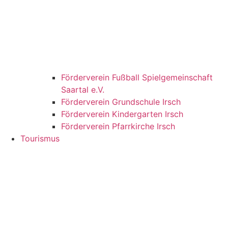
Förderverein Fußball Spielgemeinschaft
Saartal e.V.
Förderverein Grundschule Irsch
Förderverein Kindergarten Irsch
Förderverein Pfarrkirche Irsch
Tourismus