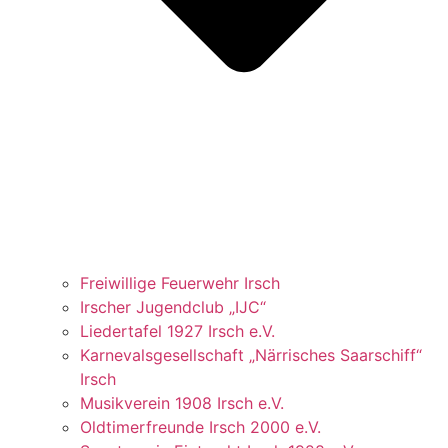
Freiwillige Feuerwehr Irsch
Irscher Jugendclub „IJC“
Liedertafel 1927 Irsch e.V.
Karnevalsgesellschaft „Närrisches Saarschiff“
Irsch
Musikverein 1908 Irsch e.V.
Oldtimerfreunde Irsch 2000 e.V.