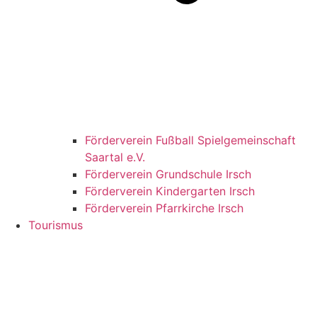
Förderverein Fußball Spielgemeinschaft
Saartal e.V.
Förderverein Grundschule Irsch
Förderverein Kindergarten Irsch
Förderverein Pfarrkirche Irsch
Tourismus