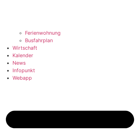
Ferienwohnung
Busfahrplan
Wirtschaft
Kalender
News
Infopunkt
Webapp