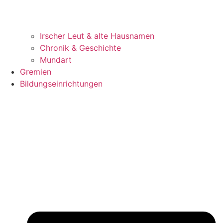
Irscher Leut & alte Hausnamen
Chronik & Geschichte
Mundart
Gremien
Bildungseinrichtungen