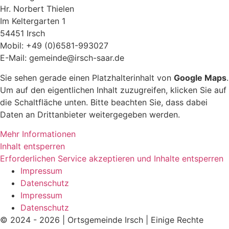
Hr. Norbert Thielen
Im Keltergarten 1
54451 Irsch
Mobil: +49 (0)6581-993027
E-Mail: gemeinde@irsch-saar.de
Sie sehen gerade einen Platzhalterinhalt von
Google Maps
.
Um auf den eigentlichen Inhalt zuzugreifen, klicken Sie auf
die Schaltfläche unten. Bitte beachten Sie, dass dabei
Daten an Drittanbieter weitergegeben werden.
Mehr Informationen
Inhalt entsperren
Erforderlichen Service akzeptieren und Inhalte entsperren
Impressum
Datenschutz
Impressum
Datenschutz
© 2024 - 2026 | Ortsgemeinde Irsch | Einige Rechte