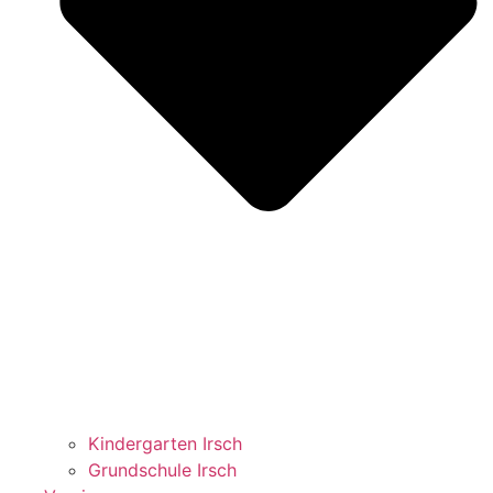
Kindergarten Irsch
Grundschule Irsch