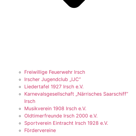
Freiwillige Feuerwehr Irsch
Irscher Jugendclub „IJC“
Liedertafel 1927 Irsch e.V.
Karnevalsgesellschaft „Närrisches Saarschiff“
Irsch
Musikverein 1908 Irsch e.V.
Oldtimerfreunde Irsch 2000 e.V.
Sportverein Eintracht Irsch 1928 e.V.
Fördervereine