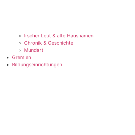
Irscher Leut & alte Hausnamen
Chronik & Geschichte
Mundart
Gremien
Bildungseinrichtungen