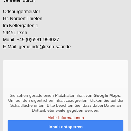
Vertreten durch:
Ortsbürgermeister
Hr. Norbert Thielen
Im Keltergarten 1
54451 Irsch
Mobil: +49 (0)6581-993027
E-Mail: gemeinde@irsch-saar.de
Sie sehen gerade einen Platzhalterinhalt von
Google Maps
.
Um auf den eigentlichen Inhalt zuzugreifen, klicken Sie auf die
Schaltfläche unten. Bitte beachten Sie, dass dabei Daten an
Drittanbieter weitergegeben werden.
Mehr Informationen
Inhalt entsperren