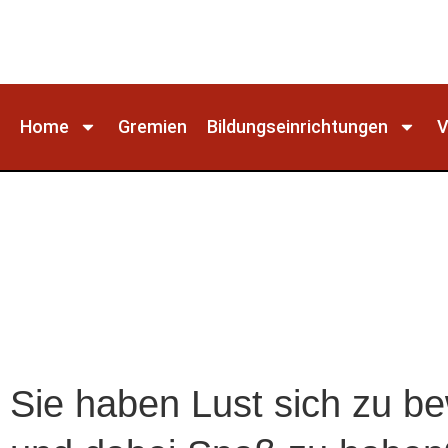
Home
Gremien
Bildungseinrichtungen
V
Sie haben Lust sich zu b