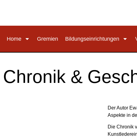
Home
Gremien
Bildungseinrichtungen
Chronik & Gesch
Der Autor Ewa
Aspekte in de
Die Chronik 
Kunstlederei