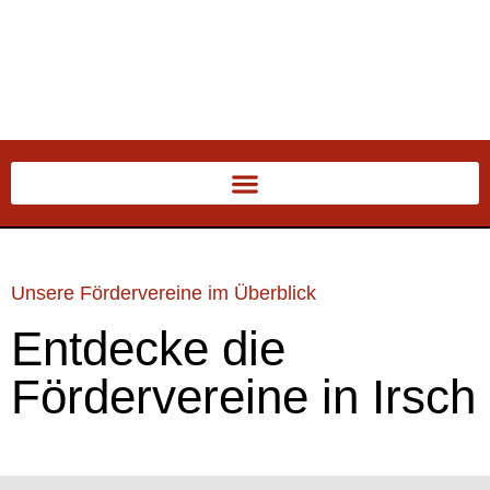
Unsere Fördervereine im Überblick
Entdecke die
Fördervereine in Irsch