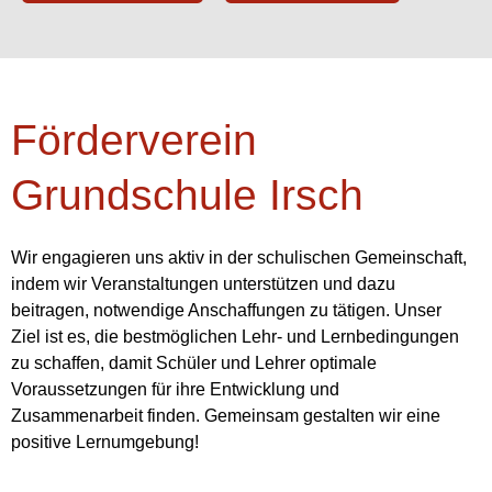
Förderverein
Grundschule Irsch
Wir engagieren uns aktiv in der schulischen Gemeinschaft,
indem wir Veranstaltungen unterstützen und dazu
beitragen, notwendige Anschaffungen zu tätigen. Unser
Ziel ist es, die bestmöglichen Lehr- und Lernbedingungen
zu schaffen, damit Schüler und Lehrer optimale
Voraussetzungen für ihre Entwicklung und
Zusammenarbeit finden. Gemeinsam gestalten wir eine
positive Lernumgebung!