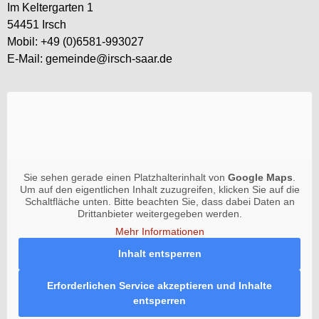
Im Keltergarten 1
54451 Irsch
Mobil: +49 (0)6581-993027
E-Mail: gemeinde@irsch-saar.de
Sie sehen gerade einen Platzhalterinhalt von
Google Maps
.
Um auf den eigentlichen Inhalt zuzugreifen, klicken Sie auf die
Schaltfläche unten. Bitte beachten Sie, dass dabei Daten an
Drittanbieter weitergegeben werden.
Mehr Informationen
Inhalt entsperren
Erforderlichen Service akzeptieren und Inhalte
entsperren