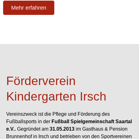
Mehr erfahren
Förderverein
Kindergarten Irsch
Vereinszweck ist die Pflege und Förderung des
Fußballsports in der
Fußball Spielgemeinschaft Saartal
e.V..
Gegründet am
31.05.2013
im Gasthaus & Pension
Brunnenhof in Irsch und betrieben von den Sportvereinen