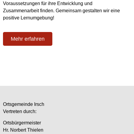
Voraussetzungen für ihre Entwicklung und
Zusammenarbeit finden. Gemeinsam gestalten wir eine
positive Lernumgebung!
Mehr erfahren
Ortsgemeinde Irsch
Vertreten durch:
Ortsbürgermeister
Hr. Norbert Thielen