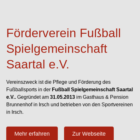
Förderverein Fußball
Spielgemeinschaft
Saartal e.V.
Vereinszweck ist die Pflege und Förderung des
Fußballsports in der
Fußball Spielgemeinschaft Saartal
e.V..
Gegründet am
31.05.2013
im Gasthaus & Pension
Brunnenhof in Irsch und betrieben von den Sportvereinen
in Irsch.
Mehr erfahren
Zur Webseite