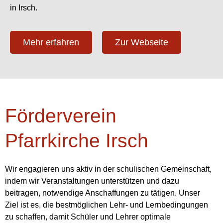
in Irsch.
Mehr erfahren
Zur Webseite
Förderverein
Pfarrkirche Irsch
Wir engagieren uns aktiv in der schulischen Gemeinschaft,
indem wir Veranstaltungen unterstützen und dazu
beitragen, notwendige Anschaffungen zu tätigen. Unser
Ziel ist es, die bestmöglichen Lehr- und Lernbedingungen
zu schaffen, damit Schüler und Lehrer optimale