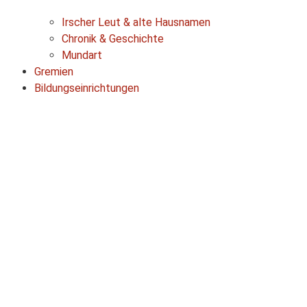
Irscher Leut & alte Hausnamen
Chronik & Geschichte
Mundart
Gremien
Bildungseinrichtungen