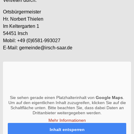
Vertreten durch:
Ortsbürgermeister
Hr. Norbert Thielen
Im Keltergarten 1
54451 Irsch
Mobil: +49 (0)6581-993027
E-Mail: gemeinde@irsch-saar.de
Sie sehen gerade einen Platzhalterinhalt von
Google Maps
.
Um auf den eigentlichen Inhalt zuzugreifen, klicken Sie auf die
Schaltfläche unten. Bitte beachten Sie, dass dabei Daten an
Drittanbieter weitergegeben werden.
Mehr Informationen
Inhalt entsperren