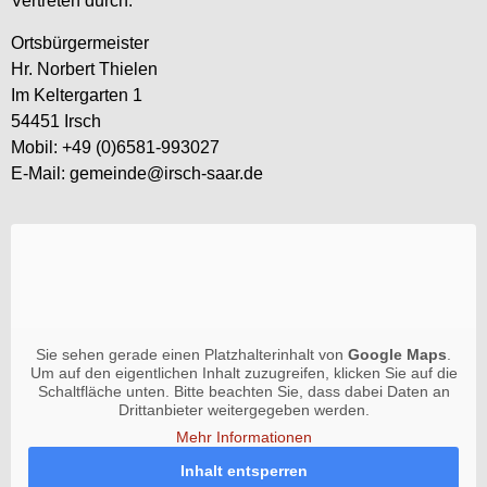
Vertreten durch:
Ortsbürgermeister
Hr. Norbert Thielen
Im Keltergarten 1
54451 Irsch
Mobil: +49 (0)6581-993027
E-Mail: gemeinde@irsch-saar.de
Sie sehen gerade einen Platzhalterinhalt von
Google Maps
.
Um auf den eigentlichen Inhalt zuzugreifen, klicken Sie auf die
Schaltfläche unten. Bitte beachten Sie, dass dabei Daten an
Drittanbieter weitergegeben werden.
Mehr Informationen
Inhalt entsperren