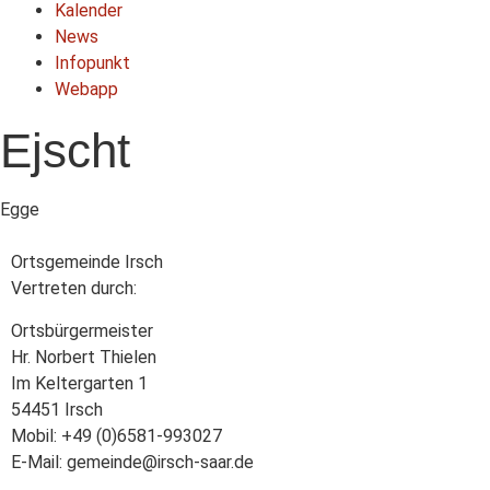
Kalender
News
Infopunkt
Webapp
Ejscht
Egge
Ortsgemeinde Irsch
Vertreten durch:
Ortsbürgermeister
Hr. Norbert Thielen
Im Keltergarten 1
54451 Irsch
Mobil: +49 (0)6581-993027
E-Mail: gemeinde@irsch-saar.de