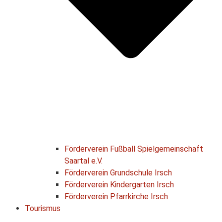
Förderverein Fußball Spielgemeinschaft
Saartal e.V.
Förderverein Grundschule Irsch
Förderverein Kindergarten Irsch
Förderverein Pfarrkirche Irsch
Tourismus