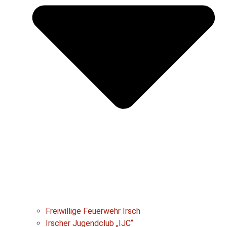
Freiwillige Feuerwehr Irsch
Irscher Jugendclub „IJC“