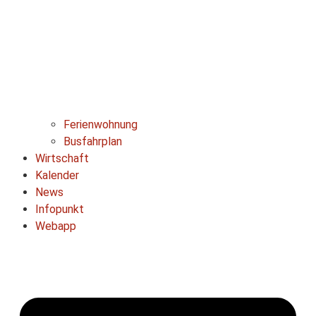
Ferienwohnung
Busfahrplan
Wirtschaft
Kalender
News
Infopunkt
Webapp