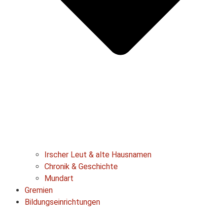
Irscher Leut & alte Hausnamen
Chronik & Geschichte
Mundart
Gremien
Bildungseinrichtungen