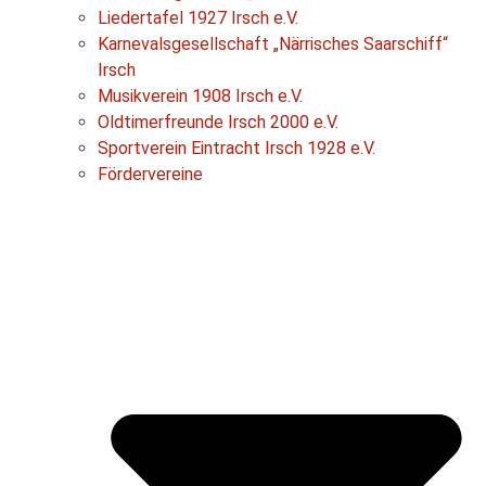
Liedertafel 1927 Irsch e.V.
Karnevalsgesellschaft „Närrisches Saarschiff“
Irsch
Musikverein 1908 Irsch e.V.
Oldtimerfreunde Irsch 2000 e.V.
Sportverein Eintracht Irsch 1928 e.V.
Fördervereine