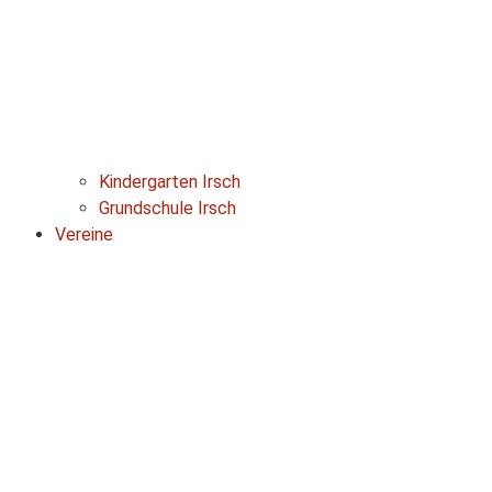
Kindergarten Irsch
Grundschule Irsch
Vereine