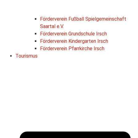
Förderverein Fußball Spielgemeinschaft
Saartal e.V.
Förderverein Grundschule Irsch
Förderverein Kindergarten Irsch
Förderverein Pfarrkirche Irsch
Tourismus