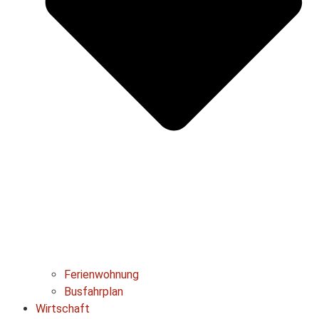
Ferienwohnung
Busfahrplan
Wirtschaft