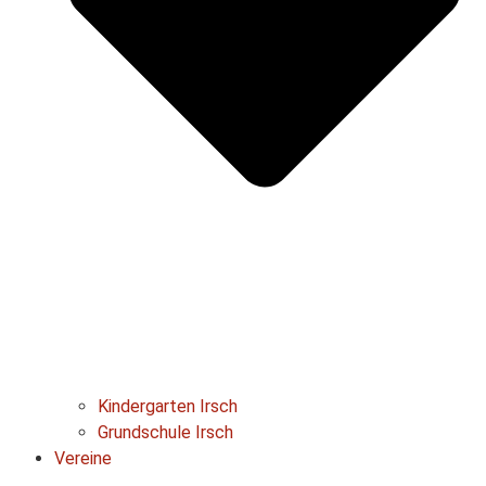
Kindergarten Irsch
Grundschule Irsch
Vereine