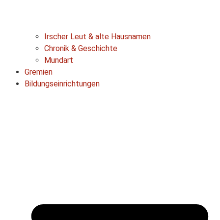
Irscher Leut & alte Hausnamen
Chronik & Geschichte
Mundart
Gremien
Bildungseinrichtungen