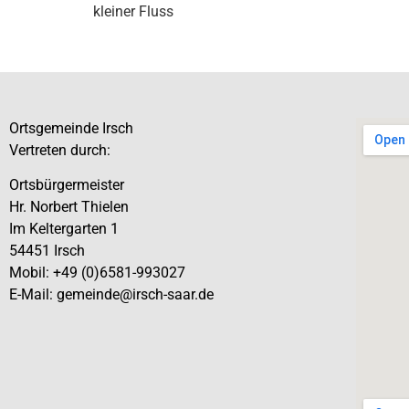
kleiner Fluss
Ortsgemeinde Irsch
Vertreten durch:
Ortsbürgermeister
Hr. Norbert Thielen
Im Keltergarten 1
54451 Irsch
Mobil: +49 (0)6581-993027
E-Mail: gemeinde@irsch-saar.de