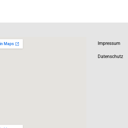
Impressum
Datenschutz