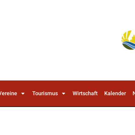
Vereine
Tourismus
Wirtschaft
Kalender