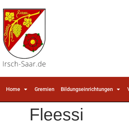
Home
Gremien
Bildungseinrichtungen
Fleessi