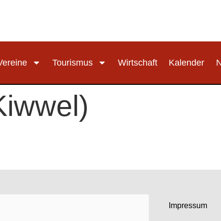
Vereine
Tourismus
Wirtschaft
Kalender
Kiwwel)
Impressum