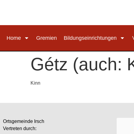
Home
Gremien
Bildungseinrichtungen
Gétz (auch: 
Kinn
Ortsgemeinde Irsch
Vertreten durch: