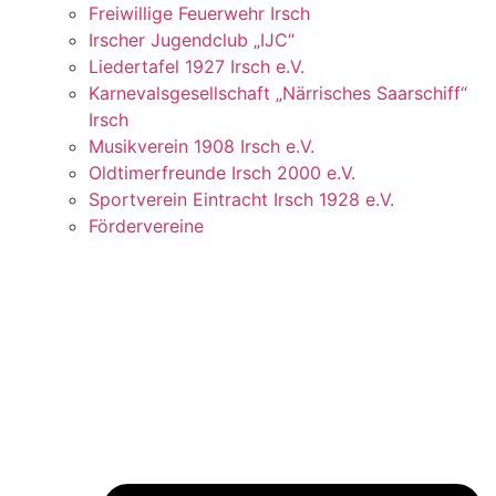
Freiwillige Feuerwehr Irsch
Irscher Jugendclub „IJC“
Liedertafel 1927 Irsch e.V.
Karnevalsgesellschaft „Närrisches Saarschiff“
Irsch
Musikverein 1908 Irsch e.V.
Oldtimerfreunde Irsch 2000 e.V.
Sportverein Eintracht Irsch 1928 e.V.
Fördervereine