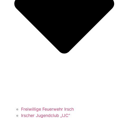
Freiwillige Feuerwehr Irsch
Irscher Jugendclub „IJC“