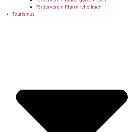
Förderverein Pfarrkirche Irsch
Tourismus