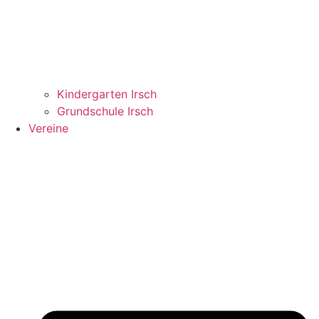
Kindergarten Irsch
Grundschule Irsch
Vereine