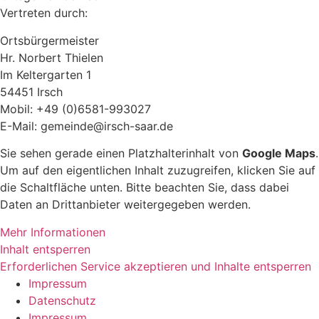
Vertreten durch:
Ortsbürgermeister
Hr. Norbert Thielen
Im Keltergarten 1
54451 Irsch
Mobil: +49 (0)6581-993027
E-Mail: gemeinde@irsch-saar.de
Sie sehen gerade einen Platzhalterinhalt von
Google Maps
.
Um auf den eigentlichen Inhalt zuzugreifen, klicken Sie auf
die Schaltfläche unten. Bitte beachten Sie, dass dabei
Daten an Drittanbieter weitergegeben werden.
Mehr Informationen
Inhalt entsperren
Erforderlichen Service akzeptieren und Inhalte entsperren
Impressum
Datenschutz
Impressum