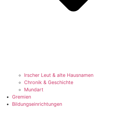
Irscher Leut & alte Hausnamen
Chronik & Geschichte
Mundart
Gremien
Bildungseinrichtungen