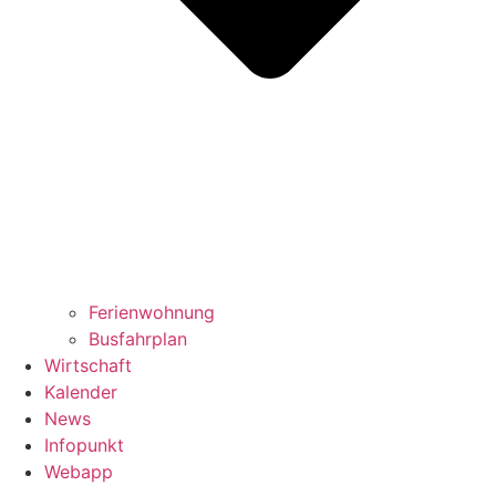
Ferienwohnung
Busfahrplan
Wirtschaft
Kalender
News
Infopunkt
Webapp