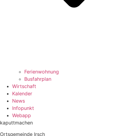
Ferienwohnung
Busfahrplan
Wirtschaft
Kalender
News
Infopunkt
Webapp
kaputtmachen
Ortsgemeinde Irsch