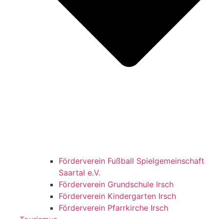
Förderverein Fußball Spielgemeinschaft
Saartal e.V.
Förderverein Grundschule Irsch
Förderverein Kindergarten Irsch
Förderverein Pfarrkirche Irsch