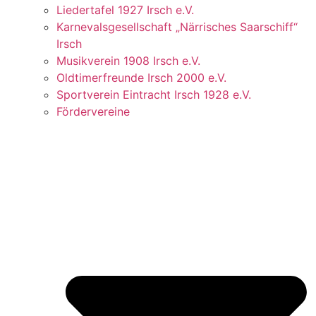
Liedertafel 1927 Irsch e.V.
Karnevalsgesellschaft „Närrisches Saarschiff“
Irsch
Musikverein 1908 Irsch e.V.
Oldtimerfreunde Irsch 2000 e.V.
Sportverein Eintracht Irsch 1928 e.V.
Fördervereine