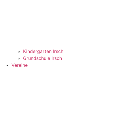
Kindergarten Irsch
Grundschule Irsch
Vereine