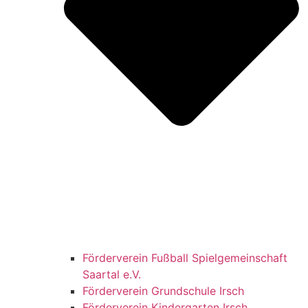
Förderverein Fußball Spielgemeinschaft
Saartal e.V.
Förderverein Grundschule Irsch
Förderverein Kindergarten Irsch