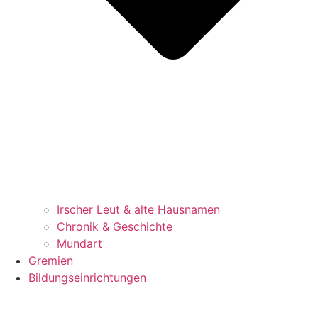
Irscher Leut & alte Hausnamen
Chronik & Geschichte
Mundart
Gremien
Bildungseinrichtungen