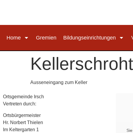
Home
Gremien
Bildungseinrichtungen
Kellerschroht
Ausseneingang zum Keller
Ortsgemeinde Irsch
Vertreten durch:
Ortsbürgermeister
Hr. Norbert Thielen
Im Keltergarten 1
Sie