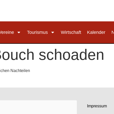
Vereine
Tourismus
Wirtschaft
Kalender
Bouch schoaden
lichen Nachteilen
Impressum