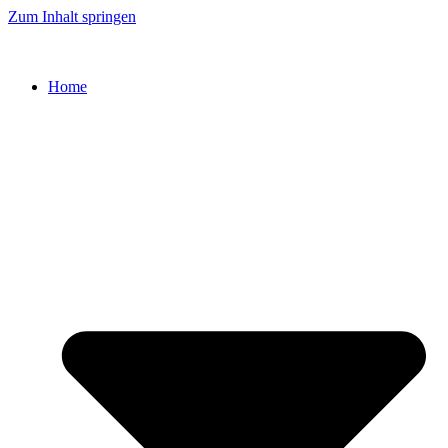
Zum Inhalt springen
Home