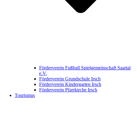
Förderverein Fußball Spielgemeinschaft Saartal
e.V.
Förderverein Grundschule Irsch
Förderverein Kindergarten Irsch
Förderverein Pfarrkirche Irsch
Tourismus