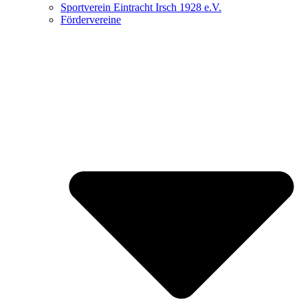
Sportverein Eintracht Irsch 1928 e.V.
Fördervereine