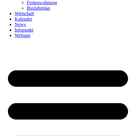
Ferienwohnung
Busfahrplan
Wirtschaft
Kalender
News
Infopunkt
Webapp