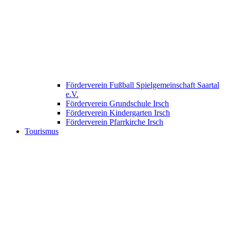
Förderverein Fußball Spielgemeinschaft Saartal
e.V.
Förderverein Grundschule Irsch
Förderverein Kindergarten Irsch
Förderverein Pfarrkirche Irsch
Tourismus