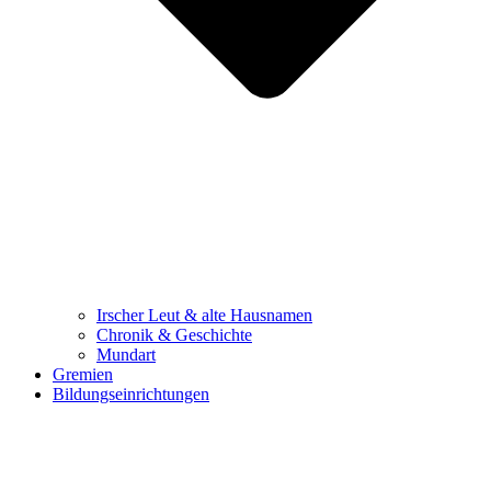
Irscher Leut & alte Hausnamen
Chronik & Geschichte
Mundart
Gremien
Bildungseinrichtungen