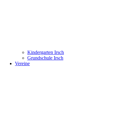
Kindergarten Irsch
Grundschule Irsch
Vereine