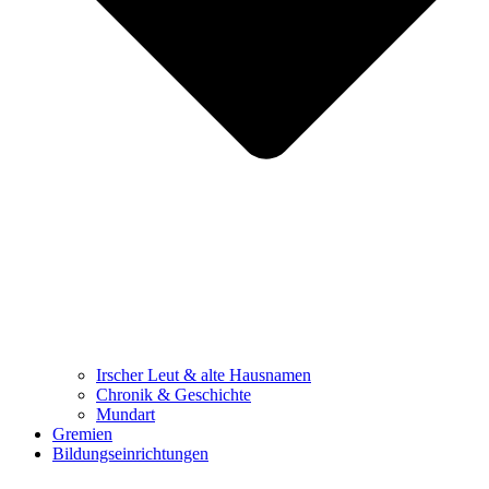
Irscher Leut & alte Hausnamen
Chronik & Geschichte
Mundart
Gremien
Bildungseinrichtungen