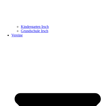
Kindergarten Irsch
Grundschule Irsch
Vereine