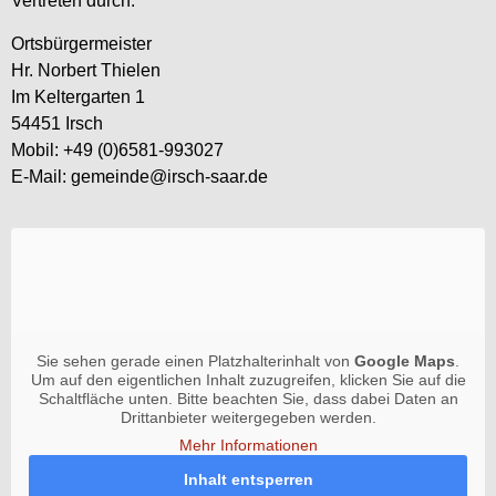
Vertreten durch:
Ortsbürgermeister
Hr. Norbert Thielen
Im Keltergarten 1
54451 Irsch
Mobil: +49 (0)6581-993027
E-Mail: gemeinde@irsch-saar.de
Sie sehen gerade einen Platzhalterinhalt von
Google Maps
.
Um auf den eigentlichen Inhalt zuzugreifen, klicken Sie auf die
Schaltfläche unten. Bitte beachten Sie, dass dabei Daten an
Drittanbieter weitergegeben werden.
Mehr Informationen
Inhalt entsperren