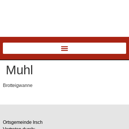
Muhl
Brotteigwanne
Ortsgemeinde Irsch