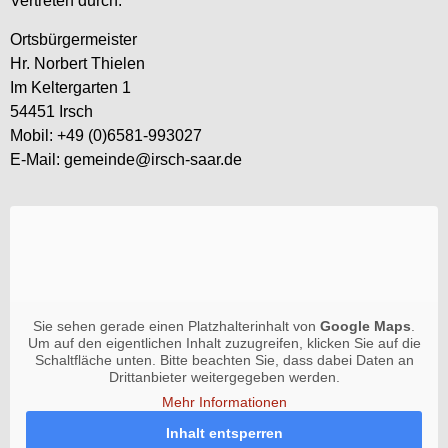
Vertreten durch:
Ortsbürgermeister
Hr. Norbert Thielen
Im Keltergarten 1
54451 Irsch
Mobil: +49 (0)6581-993027
E-Mail: gemeinde@irsch-saar.de
Sie sehen gerade einen Platzhalterinhalt von
Google Maps
.
Um auf den eigentlichen Inhalt zuzugreifen, klicken Sie auf die
Schaltfläche unten. Bitte beachten Sie, dass dabei Daten an
Drittanbieter weitergegeben werden.
Mehr Informationen
Inhalt entsperren