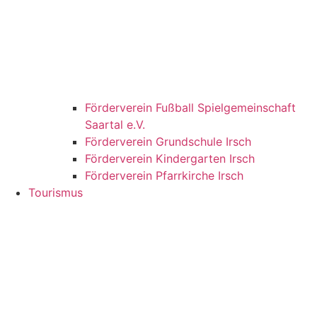
Förderverein Fußball Spielgemeinschaft
Saartal e.V.
Förderverein Grundschule Irsch
Förderverein Kindergarten Irsch
Förderverein Pfarrkirche Irsch
Tourismus