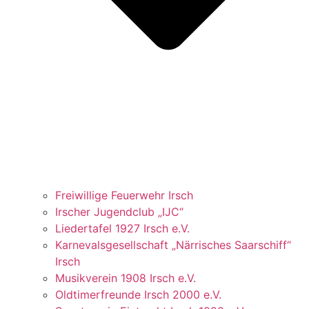
Freiwillige Feuerwehr Irsch
Irscher Jugendclub „IJC“
Liedertafel 1927 Irsch e.V.
Karnevalsgesellschaft „Närrisches Saarschiff“
Irsch
Musikverein 1908 Irsch e.V.
Oldtimerfreunde Irsch 2000 e.V.