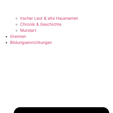
Irscher Leut & alte Hausnamen
Chronik & Geschichte
Mundart
Gremien
Bildungseinrichtungen