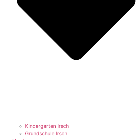
Kindergarten Irsch
Grundschule Irsch