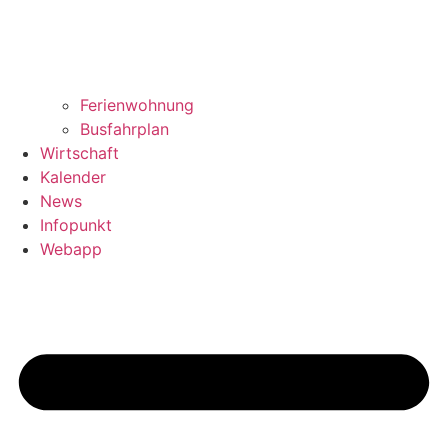
Ferienwohnung
Busfahrplan
Wirtschaft
Kalender
News
Infopunkt
Webapp