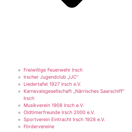
Freiwillige Feuerwehr Irsch
Irscher Jugendclub „IJC“
Liedertafel 1927 Irsch e.V.
Karnevalsgesellschaft „Närrisches Saarschiff“
Irsch
Musikverein 1908 Irsch e.V.
Oldtimerfreunde Irsch 2000 e.V.
Sportverein Eintracht Irsch 1928 e.V.
Fördervereine