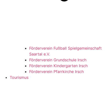
Förderverein Fußball Spielgemeinschaft
Saartal e.V.
Förderverein Grundschule Irsch
Förderverein Kindergarten Irsch
Förderverein Pfarrkirche Irsch
Tourismus