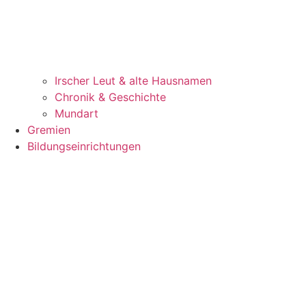
Irscher Leut & alte Hausnamen
Chronik & Geschichte
Mundart
Gremien
Bildungseinrichtungen