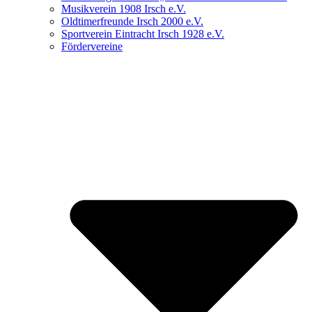
Musikverein 1908 Irsch e.V.
Oldtimerfreunde Irsch 2000 e.V.
Sportverein Eintracht Irsch 1928 e.V.
Fördervereine