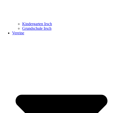
Kindergarten Irsch
Grundschule Irsch
Vereine