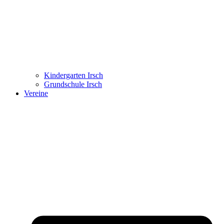
Kindergarten Irsch
Grundschule Irsch
Vereine