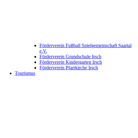
Förderverein Fußball Spielgemeinschaft Saartal
e.V.
Förderverein Grundschule Irsch
Förderverein Kindergarten Irsch
Förderverein Pfarrkirche Irsch
Tourismus