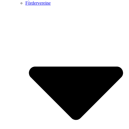
Fördervereine