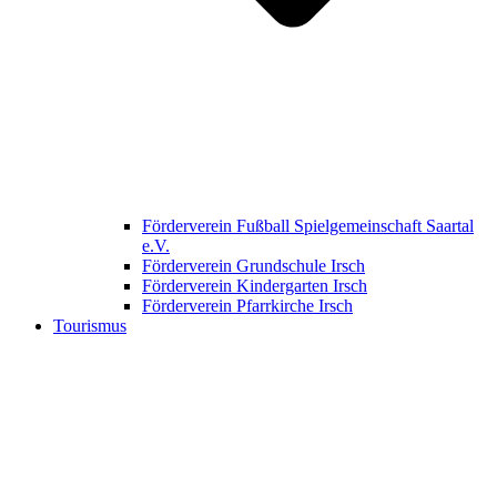
Förderverein Fußball Spielgemeinschaft Saartal
e.V.
Förderverein Grundschule Irsch
Förderverein Kindergarten Irsch
Förderverein Pfarrkirche Irsch
Tourismus