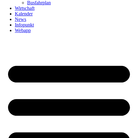
Busfahrplan
Wirtschaft
Kalender
News
Infopunkt
Webapp