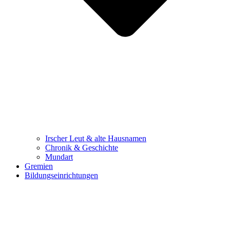
Irscher Leut & alte Hausnamen
Chronik & Geschichte
Mundart
Gremien
Bildungseinrichtungen