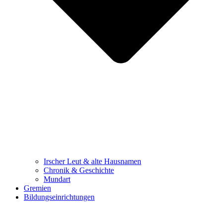
Irscher Leut & alte Hausnamen
Chronik & Geschichte
Mundart
Gremien
Bildungseinrichtungen