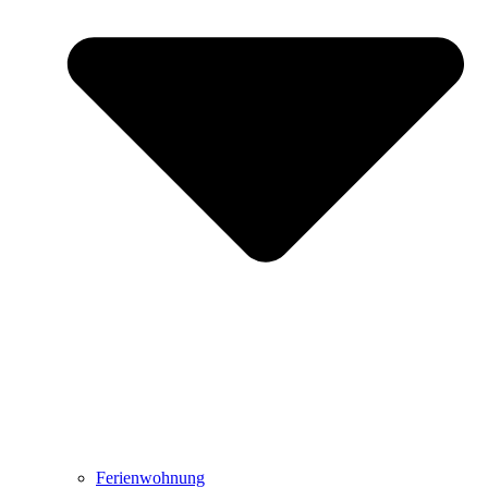
Ferienwohnung