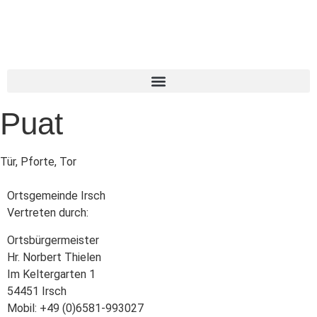
Puat
Tür, Pforte, Tor
Ortsgemeinde Irsch
Vertreten durch:
Ortsbürgermeister
Hr. Norbert Thielen
Im Keltergarten 1
54451 Irsch
Mobil: +49 (0)6581-993027