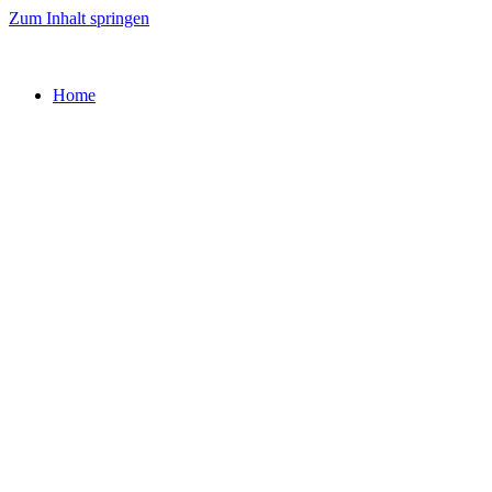
Zum Inhalt springen
Home