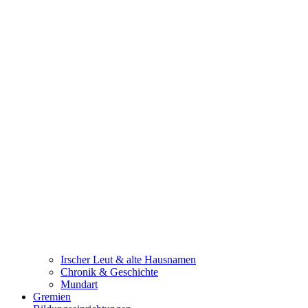
Irscher Leut & alte Hausnamen
Chronik & Geschichte
Mundart
Gremien