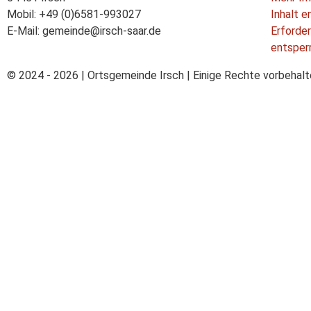
Mobil: +49 (0)6581-993027
Inhalt e
E-Mail: gemeinde@irsch-saar.de
Erforder
entsper
© 2024 - 2026 | Ortsgemeinde Irsch | Einige Rechte vorbehal