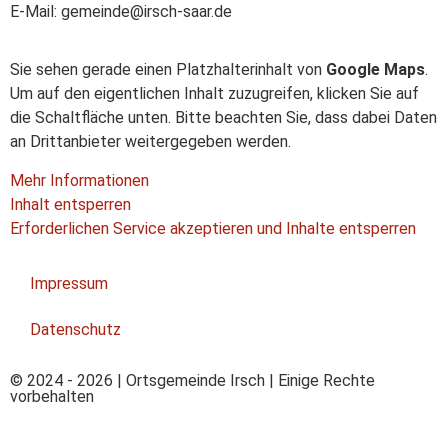
E-Mail: gemeinde@irsch-saar.de
Sie sehen gerade einen Platzhalterinhalt von
Google Maps
.
Um auf den eigentlichen Inhalt zuzugreifen, klicken Sie auf
die Schaltfläche unten. Bitte beachten Sie, dass dabei Daten
an Drittanbieter weitergegeben werden.
Mehr Informationen
Inhalt entsperren
Erforderlichen Service akzeptieren und Inhalte entsperren
Impressum
Datenschutz
© 2024 - 2026 | Ortsgemeinde Irsch | Einige Rechte
vorbehalten