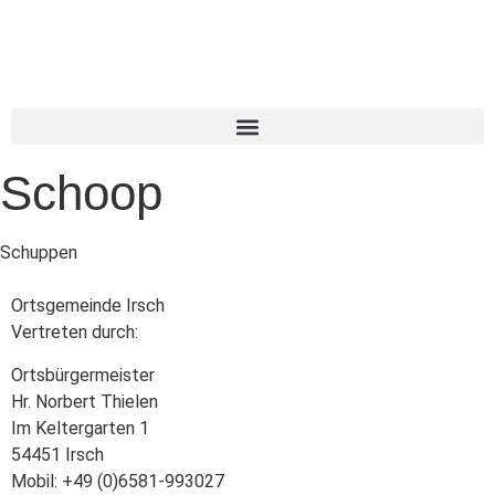
Schoop
Schuppen
Ortsgemeinde Irsch
Vertreten durch:
Ortsbürgermeister
Hr. Norbert Thielen
Im Keltergarten 1
54451 Irsch
Mobil: +49 (0)6581-993027