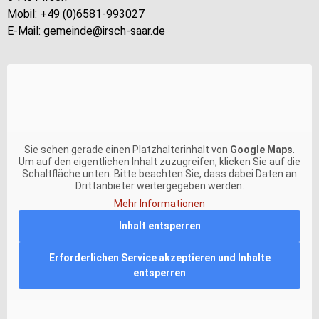
Mobil: +49 (0)6581-993027
E-Mail: gemeinde@irsch-saar.de
Sie sehen gerade einen Platzhalterinhalt von
Google Maps
.
Um auf den eigentlichen Inhalt zuzugreifen, klicken Sie auf die
Schaltfläche unten. Bitte beachten Sie, dass dabei Daten an
Drittanbieter weitergegeben werden.
Mehr Informationen
Inhalt entsperren
Erforderlichen Service akzeptieren und Inhalte
entsperren