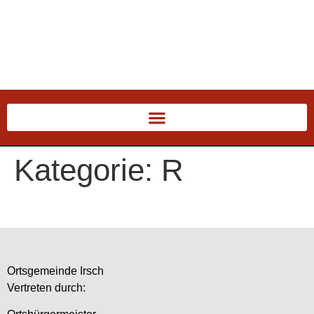
Kategorie:
R
Ortsgemeinde Irsch
Vertreten durch: