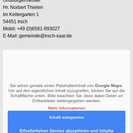
Ortsbürgermeister
Hr. Norbert Thielen
Im Keltergarten 1
54451 Irsch
Mobil: +49 (0)6581-993027
E-Mail: gemeinde@irsch-saar.de
Sie sehen gerade einen Platzhalterinhalt von
Google Maps
.
Um auf den eigentlichen Inhalt zuzugreifen, klicken Sie auf die
Schaltfläche unten. Bitte beachten Sie, dass dabei Daten an
Drittanbieter weitergegeben werden.
Mehr Informationen
Inhalt entsperren
Erforderlichen Service akzeptieren und Inhalte