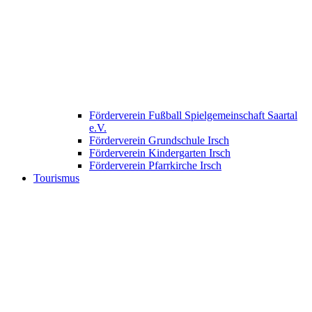
Förderverein Fußball Spielgemeinschaft Saartal
e.V.
Förderverein Grundschule Irsch
Förderverein Kindergarten Irsch
Förderverein Pfarrkirche Irsch
Tourismus