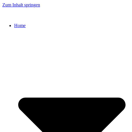
Zum Inhalt springen
Home