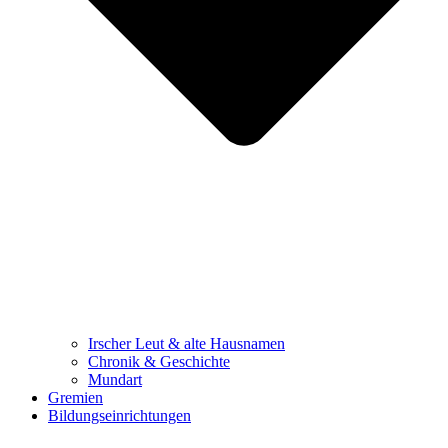
Irscher Leut & alte Hausnamen
Chronik & Geschichte
Mundart
Gremien
Bildungseinrichtungen