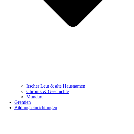
Irscher Leut & alte Hausnamen
Chronik & Geschichte
Mundart
Gremien
Bildungseinrichtungen