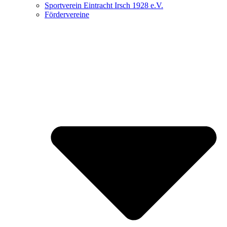
Sportverein Eintracht Irsch 1928 e.V.
Fördervereine