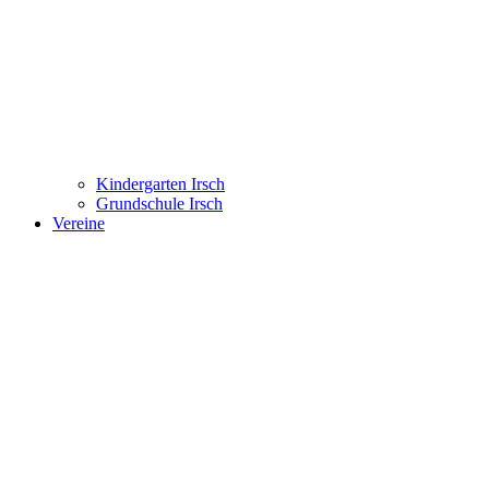
Kindergarten Irsch
Grundschule Irsch
Vereine