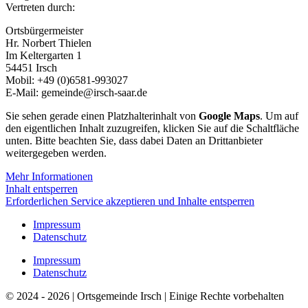
Vertreten durch:
Ortsbürgermeister
Hr. Norbert Thielen
Im Keltergarten 1
54451 Irsch
Mobil: +49 (0)6581-993027
E-Mail: gemeinde@irsch-saar.de
Sie sehen gerade einen Platzhalterinhalt von
Google Maps
. Um auf
den eigentlichen Inhalt zuzugreifen, klicken Sie auf die Schaltfläche
unten. Bitte beachten Sie, dass dabei Daten an Drittanbieter
weitergegeben werden.
Mehr Informationen
Inhalt entsperren
Erforderlichen Service akzeptieren und Inhalte entsperren
Impressum
Datenschutz
Impressum
Datenschutz
© 2024 - 2026 | Ortsgemeinde Irsch | Einige Rechte vorbehalten