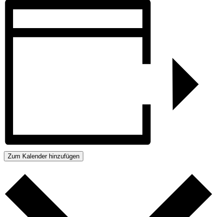
Zum Kalender hinzufügen