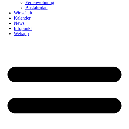
Ferienwohnung
Busfahrplan
Wirtschaft
Kalender
News
Infopunkt
Webapp