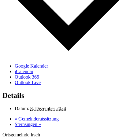
Google Kalender
iCalendar
Outlook 365
Outlook Live
Details
Datum:
8. Dezember 2024
«
Gemeinderatssitzung
Sternsingen
»
Ortsgemeinde Irsch