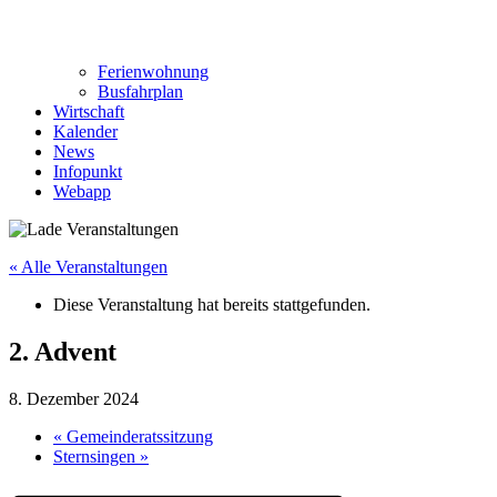
Ferienwohnung
Busfahrplan
Wirtschaft
Kalender
News
Infopunkt
Webapp
« Alle Veranstaltungen
Diese Veranstaltung hat bereits stattgefunden.
2. Advent
8. Dezember 2024
«
Gemeinderatssitzung
Sternsingen
»