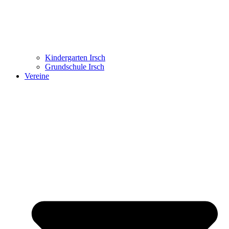
Kindergarten Irsch
Grundschule Irsch
Vereine