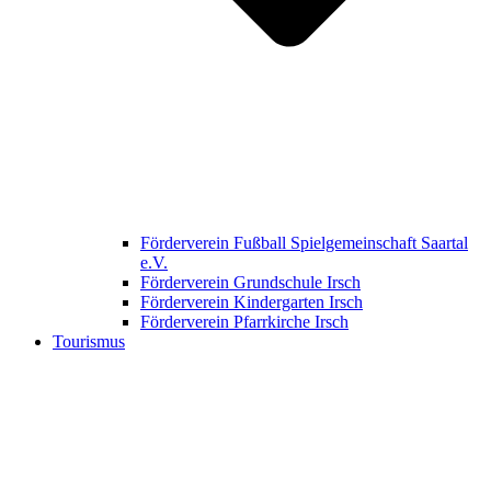
Förderverein Fußball Spielgemeinschaft Saartal
e.V.
Förderverein Grundschule Irsch
Förderverein Kindergarten Irsch
Förderverein Pfarrkirche Irsch
Tourismus