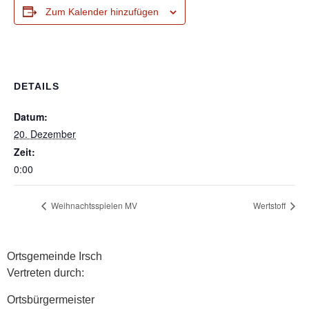
Zum Kalender hinzufügen
DETAILS
Datum:
20. Dezember
Zeit:
0:00
Weihnachtsspielen MV
Wertstoff
Ortsgemeinde Irsch
Vertreten durch:
Ortsbürgermeister