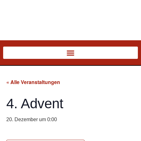
« Alle Veranstaltungen
4. Advent
20. Dezember um 0:00