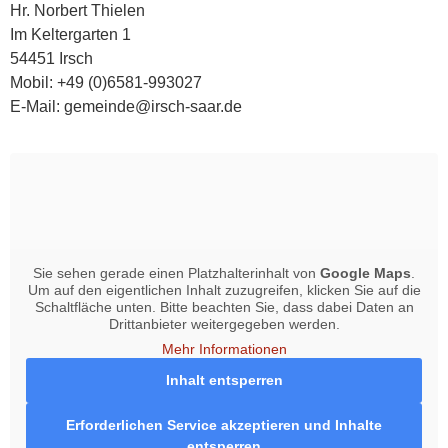
Hr. Norbert Thielen
Im Keltergarten 1
54451 Irsch
Mobil: +49 (0)6581-993027
E-Mail: gemeinde@irsch-saar.de
Sie sehen gerade einen Platzhalterinhalt von
Google Maps
.
Um auf den eigentlichen Inhalt zuzugreifen, klicken Sie auf die
Schaltfläche unten. Bitte beachten Sie, dass dabei Daten an
Drittanbieter weitergegeben werden.
Mehr Informationen
Inhalt entsperren
Erforderlichen Service akzeptieren und Inhalte
entsperren