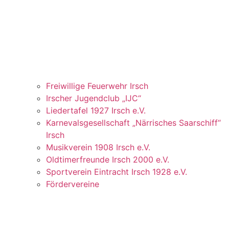
Freiwillige Feuerwehr Irsch
Irscher Jugendclub „IJC“
Liedertafel 1927 Irsch e.V.
Karnevalsgesellschaft „Närrisches Saarschiff“
Irsch
Musikverein 1908 Irsch e.V.
Oldtimerfreunde Irsch 2000 e.V.
Sportverein Eintracht Irsch 1928 e.V.
Fördervereine