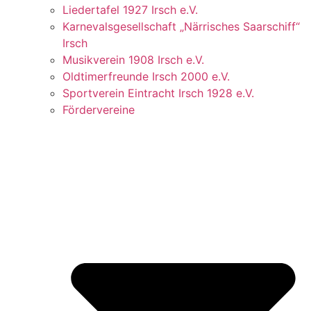
Liedertafel 1927 Irsch e.V.
Karnevalsgesellschaft „Närrisches Saarschiff“
Irsch
Musikverein 1908 Irsch e.V.
Oldtimerfreunde Irsch 2000 e.V.
Sportverein Eintracht Irsch 1928 e.V.
Fördervereine