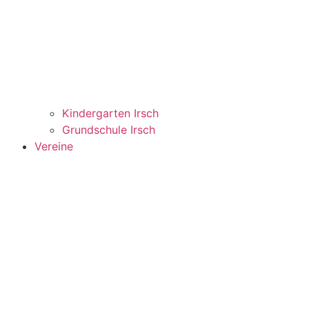
Kindergarten Irsch
Grundschule Irsch
Vereine