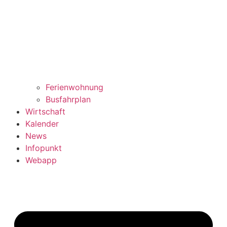
Ferienwohnung
Busfahrplan
Wirtschaft
Kalender
News
Infopunkt
Webapp