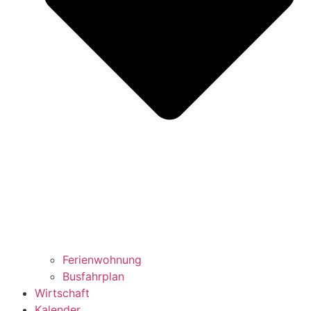
Ferienwohnung
Busfahrplan
Wirtschaft
Kalender