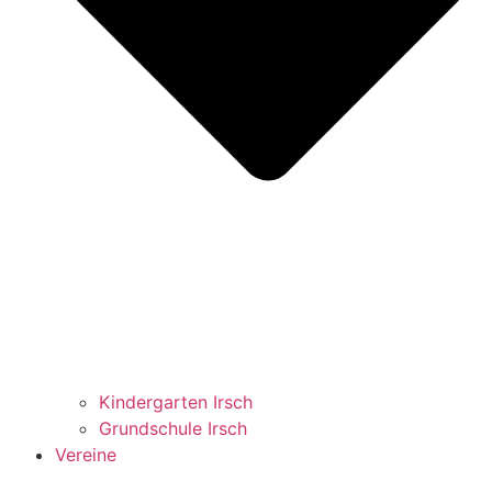
Kindergarten Irsch
Grundschule Irsch
Vereine