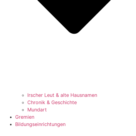
Irscher Leut & alte Hausnamen
Chronik & Geschichte
Mundart
Gremien
Bildungseinrichtungen