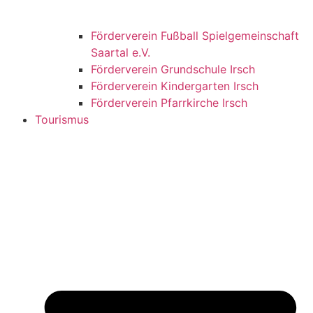
Förderverein Fußball Spielgemeinschaft
Saartal e.V.
Förderverein Grundschule Irsch
Förderverein Kindergarten Irsch
Förderverein Pfarrkirche Irsch
Tourismus