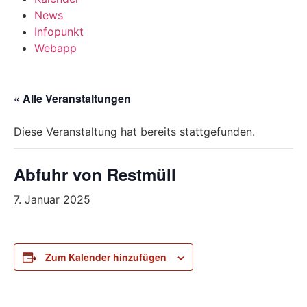
News
Infopunkt
Webapp
« Alle Veranstaltungen
Diese Veranstaltung hat bereits stattgefunden.
Abfuhr von Restmüll
7. Januar 2025
Zum Kalender hinzufügen