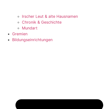
Irscher Leut & alte Hausnamen
Chronik & Geschichte
Mundart
Gremien
Bildungseinrichtungen