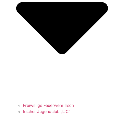
Freiwillige Feuerwehr Irsch
Irscher Jugendclub „IJC“