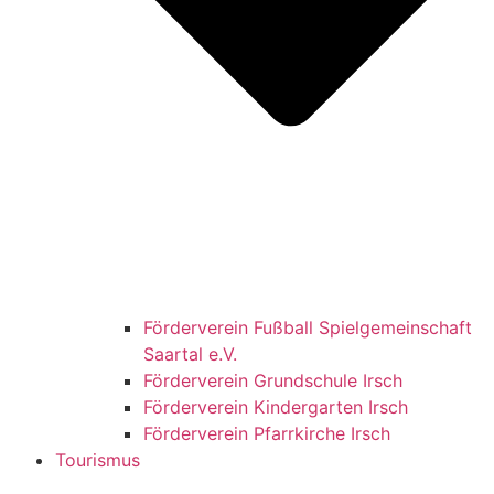
Förderverein Fußball Spielgemeinschaft
Saartal e.V.
Förderverein Grundschule Irsch
Förderverein Kindergarten Irsch
Förderverein Pfarrkirche Irsch
Tourismus