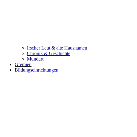
Irscher Leut & alte Hausnamen
Chronik & Geschichte
Mundart
Gremien
Bildungseinrichtungen