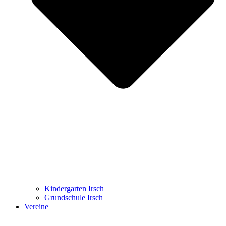
Kindergarten Irsch
Grundschule Irsch
Vereine