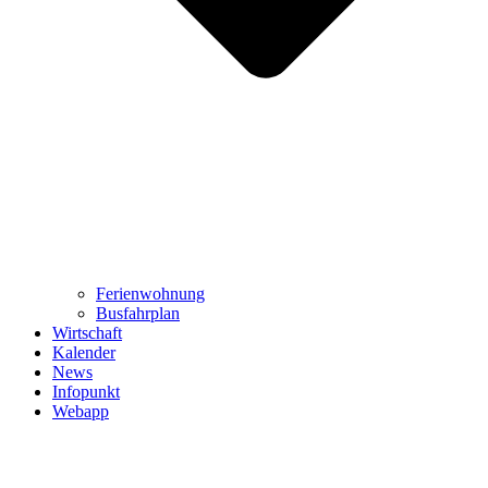
Ferienwohnung
Busfahrplan
Wirtschaft
Kalender
News
Infopunkt
Webapp