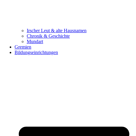
Irscher Leut & alte Hausnamen
Chronik & Geschichte
Mundart
Gremien
Bildungseinrichtungen