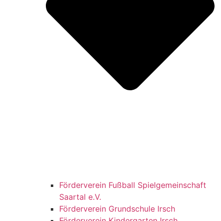
Förderverein Fußball Spielgemeinschaft
Saartal e.V.
Förderverein Grundschule Irsch
Förderverein Kindergarten Irsch