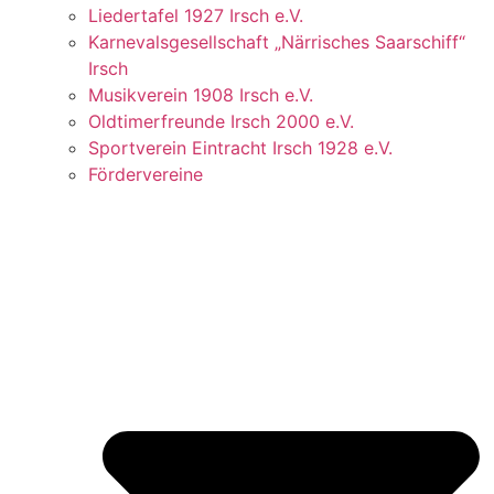
Liedertafel 1927 Irsch e.V.
Karnevalsgesellschaft „Närrisches Saarschiff“
Irsch
Musikverein 1908 Irsch e.V.
Oldtimerfreunde Irsch 2000 e.V.
Sportverein Eintracht Irsch 1928 e.V.
Fördervereine