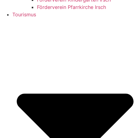
Förderverein Pfarrkirche Irsch
Tourismus