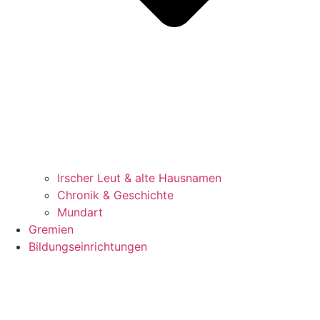
Irscher Leut & alte Hausnamen
Chronik & Geschichte
Mundart
Gremien
Bildungseinrichtungen