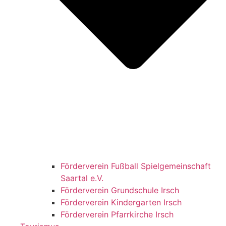
Förderverein Fußball Spielgemeinschaft
Saartal e.V.
Förderverein Grundschule Irsch
Förderverein Kindergarten Irsch
Förderverein Pfarrkirche Irsch