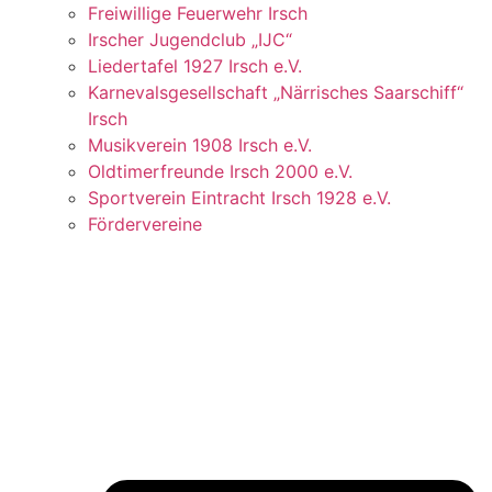
Freiwillige Feuerwehr Irsch
Irscher Jugendclub „IJC“
Liedertafel 1927 Irsch e.V.
Karnevalsgesellschaft „Närrisches Saarschiff“
Irsch
Musikverein 1908 Irsch e.V.
Oldtimerfreunde Irsch 2000 e.V.
Sportverein Eintracht Irsch 1928 e.V.
Fördervereine