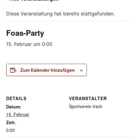
Diese Veranstaltung hat bereits stattgefunden.
Foas-Party
15. Februar um 0:00
Zum Kalender hinzufügen
DETAILS
VERANSTALTER
Sportverein Irsch
Datum:
15. Februar
Zeit:
0:00