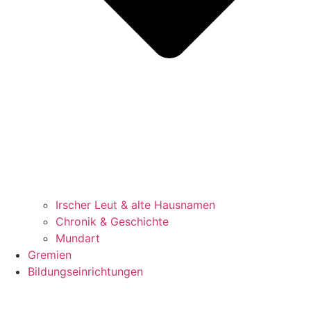
Irscher Leut & alte Hausnamen
Chronik & Geschichte
Mundart
Gremien
Bildungseinrichtungen