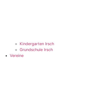
Kindergarten Irsch
Grundschule Irsch
Vereine