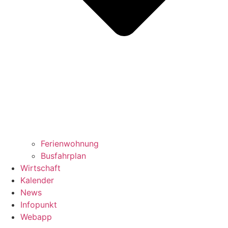
Ferienwohnung
Busfahrplan
Wirtschaft
Kalender
News
Infopunkt
Webapp