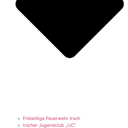
Freiwillige Feuerwehr Irsch
Irscher Jugendclub „IJC“