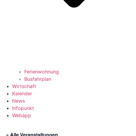
Ferienwohnung
Busfahrplan
Wirtschaft
Kalender
News
Infopunkt
Webapp
« Alle Veranstaltungen