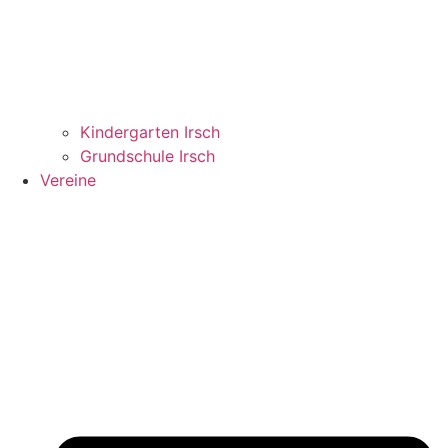
Kindergarten Irsch
Grundschule Irsch
Vereine