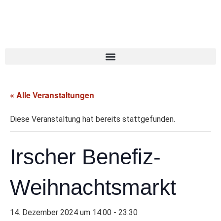
« Alle Veranstaltungen
Diese Veranstaltung hat bereits stattgefunden.
Irscher Benefiz-
Weihnachtsmarkt
14. Dezember 2024 um 14:00
-
23:30