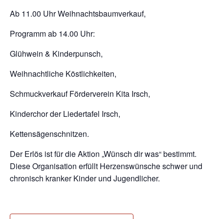
Ab 11.00 Uhr Weihnachtsbaumverkauf,
Programm ab 14.00 Uhr:
Glühwein & Kinderpunsch,
Weihnachtliche Köstlichkeiten,
Schmuckverkauf Förderverein Kita Irsch,
Kinderchor der Liedertafel Irsch,
Kettensägenschnitzen.
Der Erlös ist für die Aktion „Wünsch dir was“ bestimmt.
Diese Organisation erfüllt Herzenswünsche schwer und
chronisch kranker Kinder und Jugendlicher.