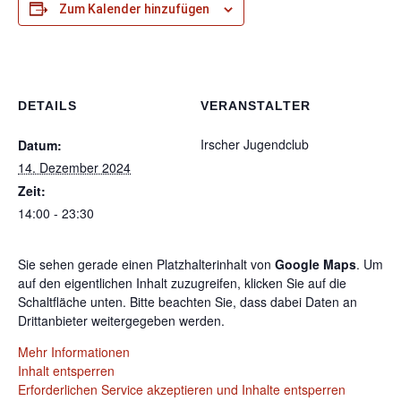
Zum Kalender hinzufügen
DETAILS
VERANSTALTER
Irscher Jugendclub
Datum:
14. Dezember 2024
Zeit:
14:00 - 23:30
Sie sehen gerade einen Platzhalterinhalt von
Google Maps
. Um
auf den eigentlichen Inhalt zuzugreifen, klicken Sie auf die
Schaltfläche unten. Bitte beachten Sie, dass dabei Daten an
Drittanbieter weitergegeben werden.
Mehr Informationen
Inhalt entsperren
Erforderlichen Service akzeptieren und Inhalte entsperren