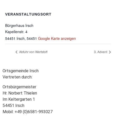
VERANSTALTUNGSORT
Bürgerhaus Irsch
Kapellenstr. 4
54451 Irsch
,
54451
Google Karte anzeigen
Abfuhr von Wertstoff
3. Advent
Ortsgemeinde Irsch
Vertreten durch:
Ortsbürgermeister
Hr. Norbert Thielen
Im Keltergarten 1
54451 Irsch
Mobil: +49 (0)6581-993027