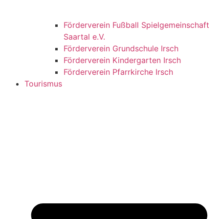
Förderverein Fußball Spielgemeinschaft
Saartal e.V.
Förderverein Grundschule Irsch
Förderverein Kindergarten Irsch
Förderverein Pfarrkirche Irsch
Tourismus