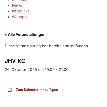
News
Infopunkt
Webapp
« Alle Veranstaltungen
Diese Veranstaltung hat bereits stattgefunden.
JHV KG
26. Oktober 2025 um 19:00
-
21:00
Zum Kalender hinzufügen