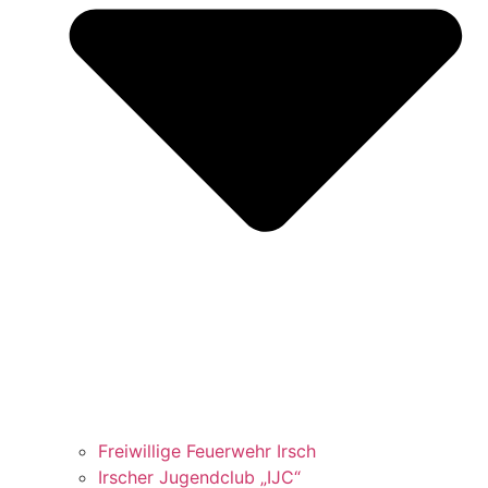
Freiwillige Feuerwehr Irsch
Irscher Jugendclub „IJC“