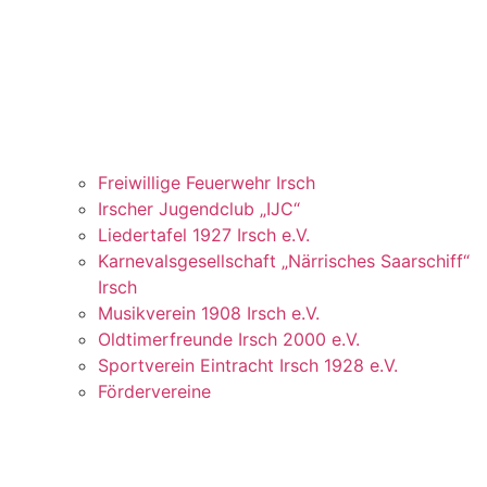
Freiwillige Feuerwehr Irsch
Irscher Jugendclub „IJC“
Liedertafel 1927 Irsch e.V.
Karnevalsgesellschaft „Närrisches Saarschiff“
Irsch
Musikverein 1908 Irsch e.V.
Oldtimerfreunde Irsch 2000 e.V.
Sportverein Eintracht Irsch 1928 e.V.
Fördervereine