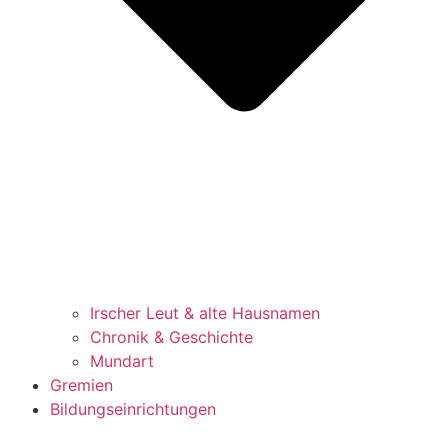
Irscher Leut & alte Hausnamen
Chronik & Geschichte
Mundart
Gremien
Bildungseinrichtungen