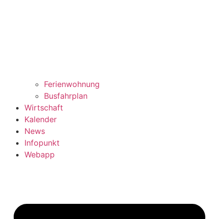
Ferienwohnung
Busfahrplan
Wirtschaft
Kalender
News
Infopunkt
Webapp