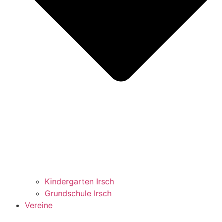
Kindergarten Irsch
Grundschule Irsch
Vereine