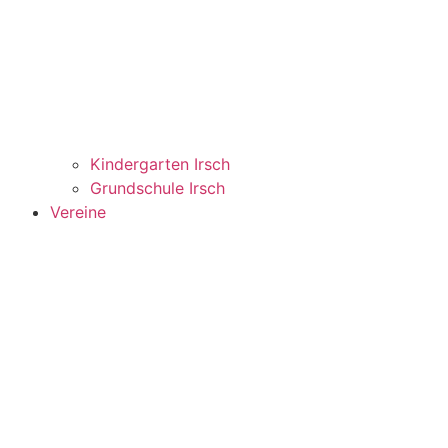
Kindergarten Irsch
Grundschule Irsch
Vereine