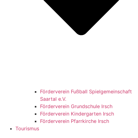
Förderverein Fußball Spielgemeinschaft
Saartal e.V.
Förderverein Grundschule Irsch
Förderverein Kindergarten Irsch
Förderverein Pfarrkirche Irsch
Tourismus