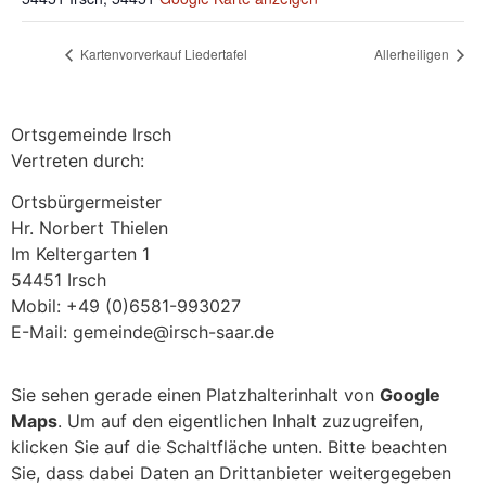
Kartenvorverkauf Liedertafel
Allerheiligen
Ortsgemeinde Irsch
Vertreten durch:
Ortsbürgermeister
Hr. Norbert Thielen
Im Keltergarten 1
54451 Irsch
Mobil: +49 (0)6581-993027
E-Mail: gemeinde@irsch-saar.de
Sie sehen gerade einen Platzhalterinhalt von
Google
Maps
. Um auf den eigentlichen Inhalt zuzugreifen,
klicken Sie auf die Schaltfläche unten. Bitte beachten
Sie, dass dabei Daten an Drittanbieter weitergegeben