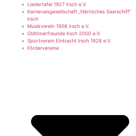
Liedertafel 1927 Irsch e.V.
Karnevalsgesellschaft „Närrisches Saarschiff“
Irsch
Musikverein 1908 Irsch e.V.
Oldtimerfreunde Irsch 2000 e.V.
Sportverein Eintracht Irsch 1928 e.V.
Fördervereine