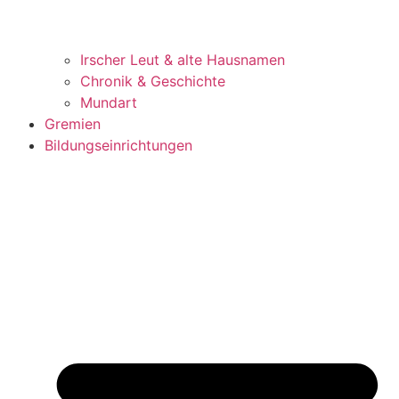
Irscher Leut & alte Hausnamen
Chronik & Geschichte
Mundart
Gremien
Bildungseinrichtungen