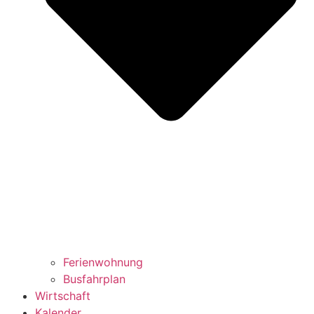
Ferienwohnung
Busfahrplan
Wirtschaft
Kalender