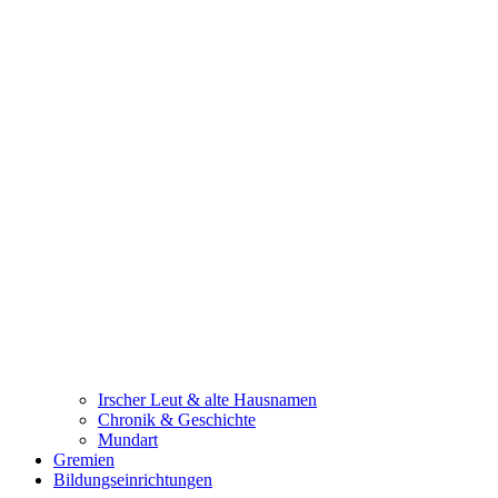
Irscher Leut & alte Hausnamen
Chronik & Geschichte
Mundart
Gremien
Bildungseinrichtungen