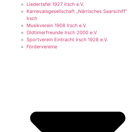
Liedertafel 1927 Irsch e.V.
Karnevalsgesellschaft „Närrisches Saarschiff“
Irsch
Musikverein 1908 Irsch e.V.
Oldtimerfreunde Irsch 2000 e.V.
Sportverein Eintracht Irsch 1928 e.V.
Fördervereine