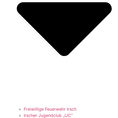
Freiwillige Feuerwehr Irsch
Irscher Jugendclub „IJC“