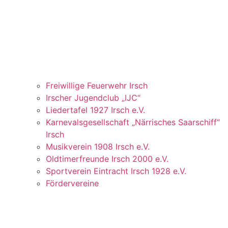
Freiwillige Feuerwehr Irsch
Irscher Jugendclub „IJC“
Liedertafel 1927 Irsch e.V.
Karnevalsgesellschaft „Närrisches Saarschiff“
Irsch
Musikverein 1908 Irsch e.V.
Oldtimerfreunde Irsch 2000 e.V.
Sportverein Eintracht Irsch 1928 e.V.
Fördervereine