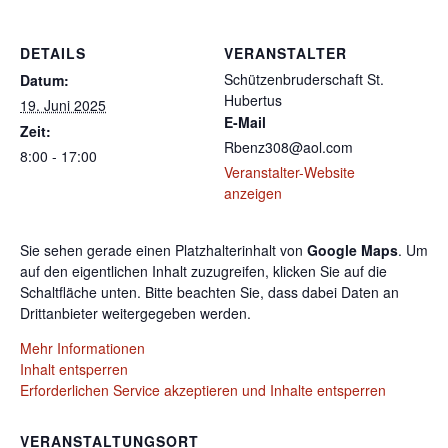
DETAILS
VERANSTALTER
Schützenbruderschaft St.
Datum:
Hubertus
19. Juni 2025
E-Mail
Zeit:
Rbenz308@aol.com
8:00 - 17:00
Veranstalter-Website
anzeigen
Sie sehen gerade einen Platzhalterinhalt von
Google Maps
. Um
auf den eigentlichen Inhalt zuzugreifen, klicken Sie auf die
Schaltfläche unten. Bitte beachten Sie, dass dabei Daten an
Drittanbieter weitergegeben werden.
Mehr Informationen
Inhalt entsperren
Erforderlichen Service akzeptieren und Inhalte entsperren
VERANSTALTUNGSORT