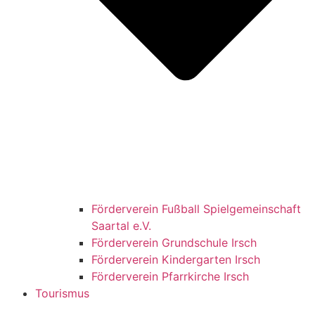
Förderverein Fußball Spielgemeinschaft
Saartal e.V.
Förderverein Grundschule Irsch
Förderverein Kindergarten Irsch
Förderverein Pfarrkirche Irsch
Tourismus