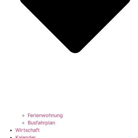
Ferienwohnung
Busfahrplan
Wirtschaft
Kalender