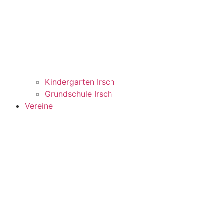
Kindergarten Irsch
Grundschule Irsch
Vereine