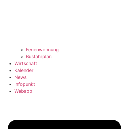
Ferienwohnung
Busfahrplan
Wirtschaft
Kalender
News
Infopunkt
Webapp