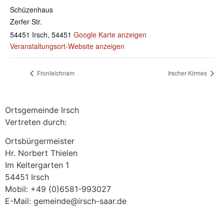
Schüzenhaus
Zerfer Str.
54451 Irsch
,
54451
Google Karte anzeigen
Veranstaltungsort-Website anzeigen
Fronleichnam
Irscher Kirmes
Ortsgemeinde Irsch
Vertreten durch:
Ortsbürgermeister
Hr. Norbert Thielen
Im Keltergarten 1
54451 Irsch
Mobil: +49 (0)6581-993027
E-Mail: gemeinde@irsch-saar.de