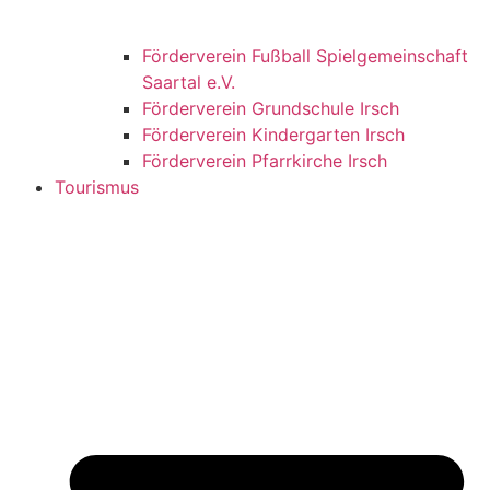
Förderverein Fußball Spielgemeinschaft
Saartal e.V.
Förderverein Grundschule Irsch
Förderverein Kindergarten Irsch
Förderverein Pfarrkirche Irsch
Tourismus