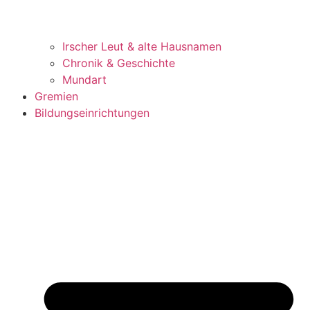
Irscher Leut & alte Hausnamen
Chronik & Geschichte
Mundart
Gremien
Bildungseinrichtungen