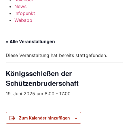
News
Infopunkt
Webapp
« Alle Veranstaltungen
Diese Veranstaltung hat bereits stattgefunden.
Königsschießen der
Schützenbruderschaft
19. Juni 2025 um 8:00
-
17:00
Zum Kalender hinzufügen