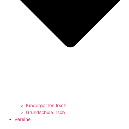
Kindergarten Irsch
Grundschule Irsch
Vereine