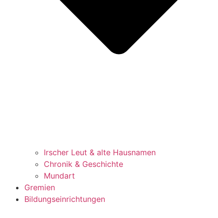
Irscher Leut & alte Hausnamen
Chronik & Geschichte
Mundart
Gremien
Bildungseinrichtungen