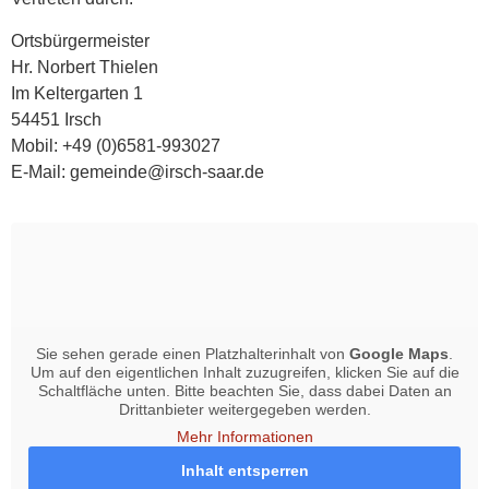
Ortsbürgermeister
Hr. Norbert Thielen
Im Keltergarten 1
54451 Irsch
Mobil: +49 (0)6581-993027
E-Mail: gemeinde@irsch-saar.de
Sie sehen gerade einen Platzhalterinhalt von
Google Maps
.
Um auf den eigentlichen Inhalt zuzugreifen, klicken Sie auf die
Schaltfläche unten. Bitte beachten Sie, dass dabei Daten an
Drittanbieter weitergegeben werden.
Mehr Informationen
Inhalt entsperren