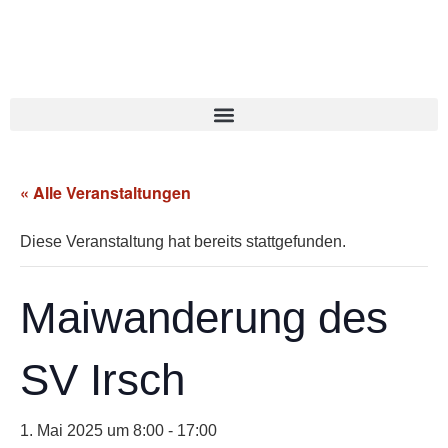
« Alle Veranstaltungen
Diese Veranstaltung hat bereits stattgefunden.
Maiwanderung des
SV Irsch
1. Mai 2025 um 8:00
-
17:00