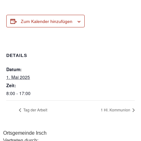
Zum Kalender hinzufügen
DETAILS
Datum:
1. Mai 2025
Zeit:
8:00 - 17:00
Tag der Arbeit
1 Hl. Kommunion
Ortsgemeinde Irsch
Vertreten durch: