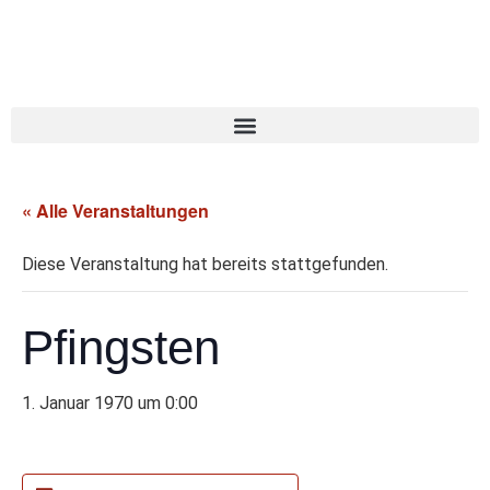
« Alle Veranstaltungen
Diese Veranstaltung hat bereits stattgefunden.
Pfingsten
1. Januar 1970 um 0:00