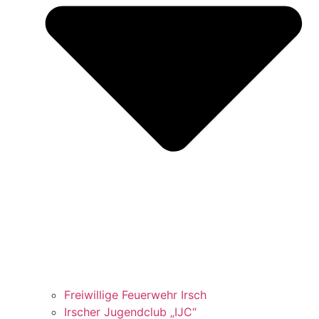
Freiwillige Feuerwehr Irsch
Irscher Jugendclub „IJC“