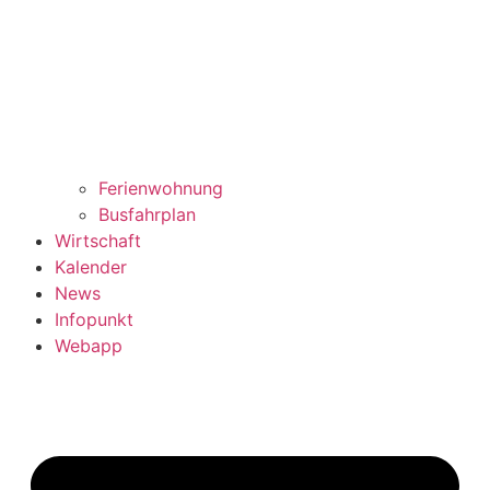
Ferienwohnung
Busfahrplan
Wirtschaft
Kalender
News
Infopunkt
Webapp