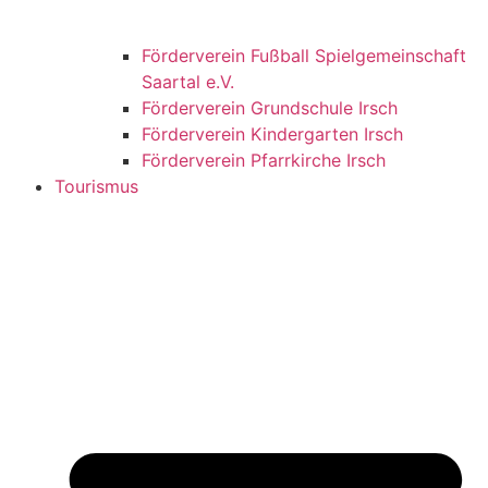
Förderverein Fußball Spielgemeinschaft
Saartal e.V.
Förderverein Grundschule Irsch
Förderverein Kindergarten Irsch
Förderverein Pfarrkirche Irsch
Tourismus