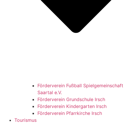
Förderverein Fußball Spielgemeinschaft
Saartal e.V.
Förderverein Grundschule Irsch
Förderverein Kindergarten Irsch
Förderverein Pfarrkirche Irsch
Tourismus