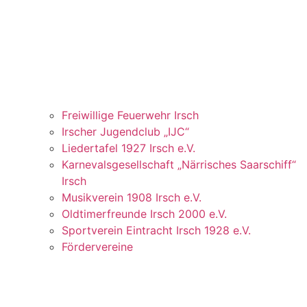
Freiwillige Feuerwehr Irsch
Irscher Jugendclub „IJC“
Liedertafel 1927 Irsch e.V.
Karnevalsgesellschaft „Närrisches Saarschiff“
Irsch
Musikverein 1908 Irsch e.V.
Oldtimerfreunde Irsch 2000 e.V.
Sportverein Eintracht Irsch 1928 e.V.
Fördervereine