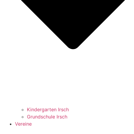
Kindergarten Irsch
Grundschule Irsch
Vereine