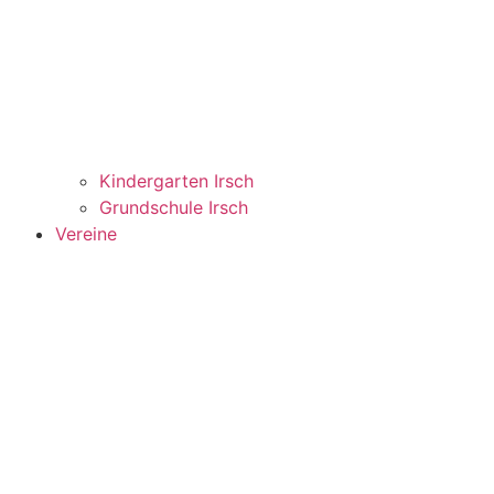
Kindergarten Irsch
Grundschule Irsch
Vereine