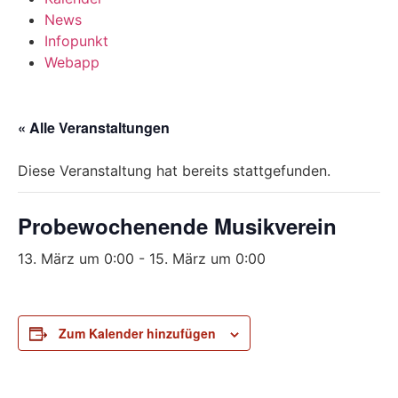
News
Infopunkt
Webapp
« Alle Veranstaltungen
Diese Veranstaltung hat bereits stattgefunden.
Probewochenende Musikverein
13. März um 0:00
-
15. März um 0:00
Zum Kalender hinzufügen