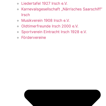
Liedertafel 1927 Irsch e.V.
Karnevalsgesellschaft „Närrisches Saarschiff“
Irsch
Musikverein 1908 Irsch e.V.
Oldtimerfreunde Irsch 2000 e.V.
Sportverein Eintracht Irsch 1928 e.V.
Fördervereine