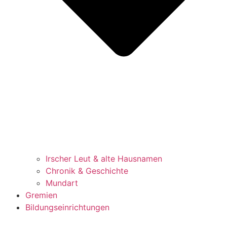
Irscher Leut & alte Hausnamen
Chronik & Geschichte
Mundart
Gremien
Bildungseinrichtungen