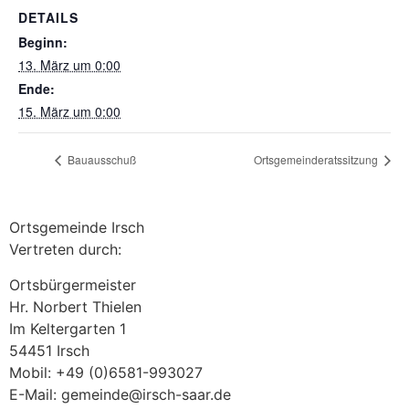
DETAILS
Beginn:
13. März um 0:00
Ende:
15. März um 0:00
Bauausschuß
Ortsgemeinderatssitzung
Ortsgemeinde Irsch
Vertreten durch:
Ortsbürgermeister
Hr. Norbert Thielen
Im Keltergarten 1
54451 Irsch
Mobil: +49 (0)6581-993027
E-Mail: gemeinde@irsch-saar.de