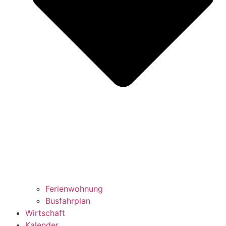
Ferienwohnung
Busfahrplan
Wirtschaft
Kalender