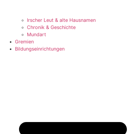
Irscher Leut & alte Hausnamen
Chronik & Geschichte
Mundart
Gremien
Bildungseinrichtungen