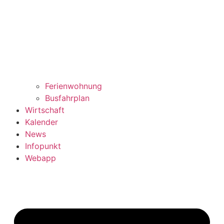
Ferienwohnung
Busfahrplan
Wirtschaft
Kalender
News
Infopunkt
Webapp