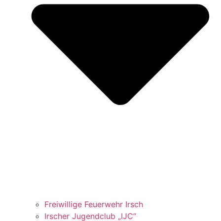
Freiwillige Feuerwehr Irsch
Irscher Jugendclub „IJC“