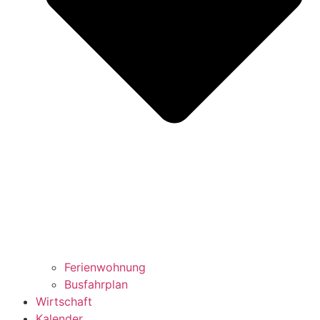
Ferienwohnung
Busfahrplan
Wirtschaft
Kalender