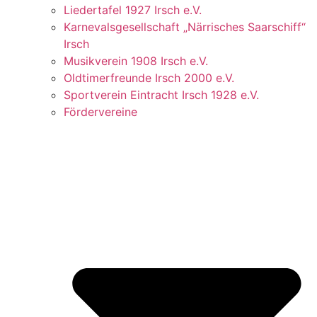
Liedertafel 1927 Irsch e.V.
Karnevalsgesellschaft „Närrisches Saarschiff“
Irsch
Musikverein 1908 Irsch e.V.
Oldtimerfreunde Irsch 2000 e.V.
Sportverein Eintracht Irsch 1928 e.V.
Fördervereine