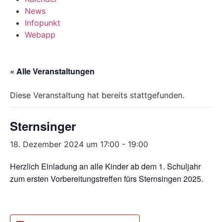
News
Infopunkt
Webapp
« Alle Veranstaltungen
Diese Veranstaltung hat bereits stattgefunden.
Sternsinger
18. Dezember 2024 um 17:00
-
19:00
Herzlich Einladung an alle Kinder ab dem 1. Schuljahr
zum ersten Vorbereitungstreffen fürs Sternsingen 2025.