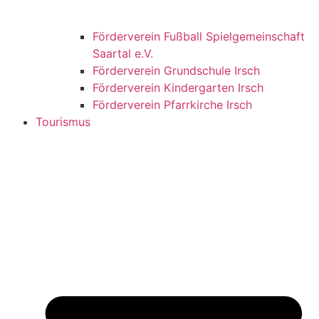
Förderverein Fußball Spielgemeinschaft
Saartal e.V.
Förderverein Grundschule Irsch
Förderverein Kindergarten Irsch
Förderverein Pfarrkirche Irsch
Tourismus