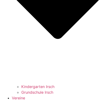
Kindergarten Irsch
Grundschule Irsch
Vereine