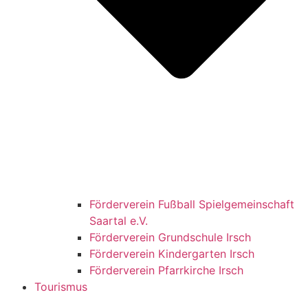
Förderverein Fußball Spielgemeinschaft
Saartal e.V.
Förderverein Grundschule Irsch
Förderverein Kindergarten Irsch
Förderverein Pfarrkirche Irsch
Tourismus