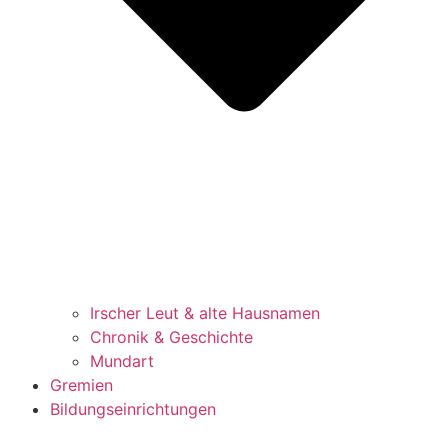
Irscher Leut & alte Hausnamen
Chronik & Geschichte
Mundart
Gremien
Bildungseinrichtungen