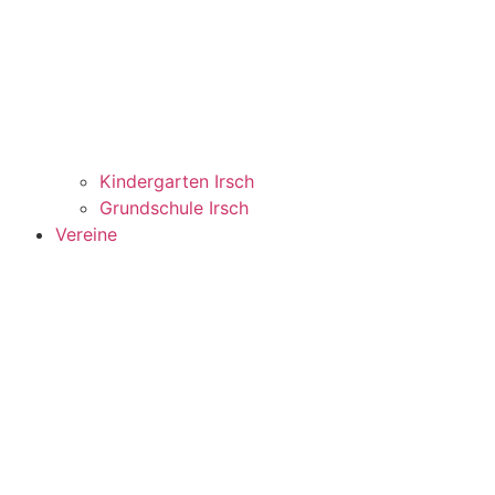
Kindergarten Irsch
Grundschule Irsch
Vereine