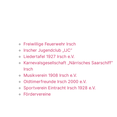
Freiwillige Feuerwehr Irsch
Irscher Jugendclub „IJC“
Liedertafel 1927 Irsch e.V.
Karnevalsgesellschaft „Närrisches Saarschiff“
Irsch
Musikverein 1908 Irsch e.V.
Oldtimerfreunde Irsch 2000 e.V.
Sportverein Eintracht Irsch 1928 e.V.
Fördervereine