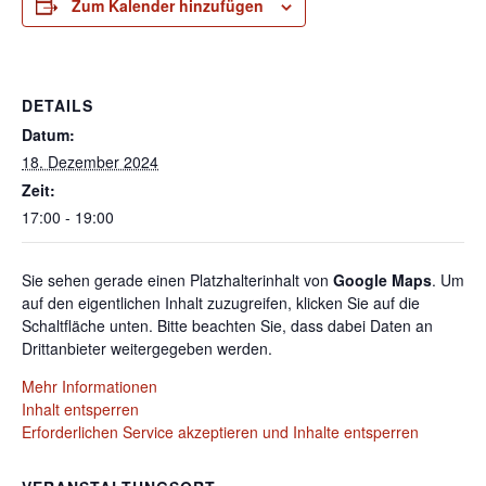
Zum Kalender hinzufügen
DETAILS
Datum:
18. Dezember 2024
Zeit:
17:00 - 19:00
Sie sehen gerade einen Platzhalterinhalt von
Google Maps
. Um
auf den eigentlichen Inhalt zuzugreifen, klicken Sie auf die
Schaltfläche unten. Bitte beachten Sie, dass dabei Daten an
Drittanbieter weitergegeben werden.
Mehr Informationen
Inhalt entsperren
Erforderlichen Service akzeptieren und Inhalte entsperren