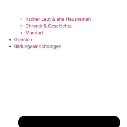
Irscher Leut & alte Hausnamen
Chronik & Geschichte
Mundart
Gremien
Bildungseinrichtungen