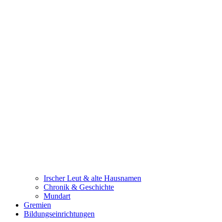
Irscher Leut & alte Hausnamen
Chronik & Geschichte
Mundart
Gremien
Bildungseinrichtungen