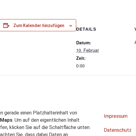
Zum Kalender hinzufügen
DETAILS
Datum:
10. Februar
Zeit:
0:00
n gerade einen Platzhalterinhalt von
Impressum
 Maps
. Um auf den eigentlichen Inhalt
fen, klicken Sie auf die Schaltfläche unten.
Datenschutz
achten Sie, dass dabei Daten an