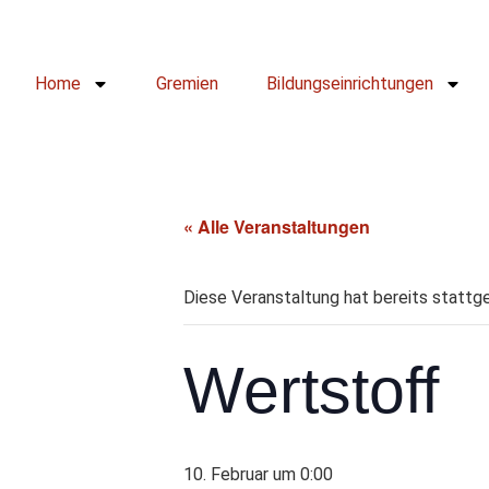
Home
Gremien
Bildungseinrichtungen
« Alle Veranstaltungen
Diese Veranstaltung hat bereits stattg
Wertstoff
10. Februar um 0:00