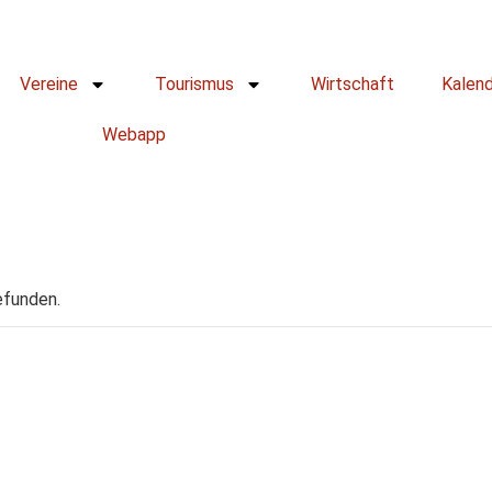
Vereine
Tourismus
Wirtschaft
Kalen
Webapp
efunden.