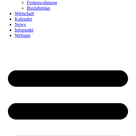
Ferienwohnung
Busfahrplan
Wirtschaft
Kalender
News
Infopunkt
Webapp