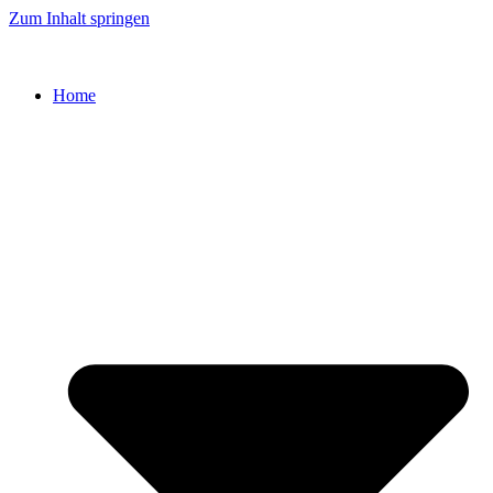
Zum Inhalt springen
Home