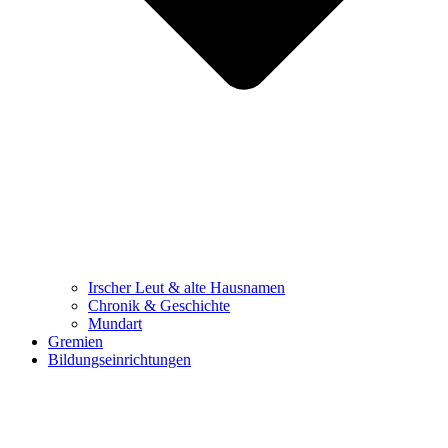
Irscher Leut & alte Hausnamen
Chronik & Geschichte
Mundart
Gremien
Bildungseinrichtungen