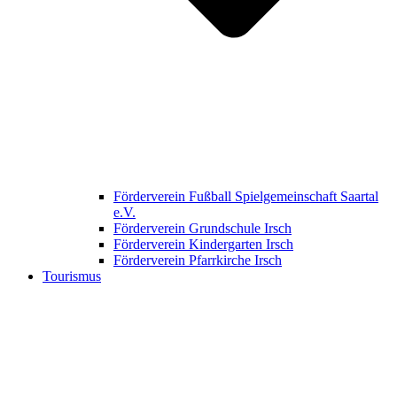
Förderverein Fußball Spielgemeinschaft Saartal
e.V.
Förderverein Grundschule Irsch
Förderverein Kindergarten Irsch
Förderverein Pfarrkirche Irsch
Tourismus