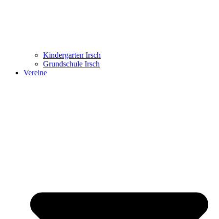
Kindergarten Irsch
Grundschule Irsch
Vereine