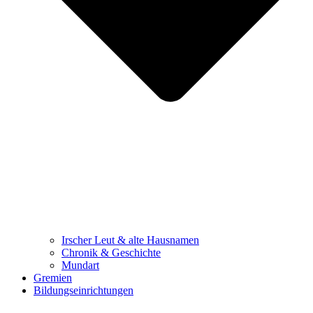
Irscher Leut & alte Hausnamen
Chronik & Geschichte
Mundart
Gremien
Bildungseinrichtungen