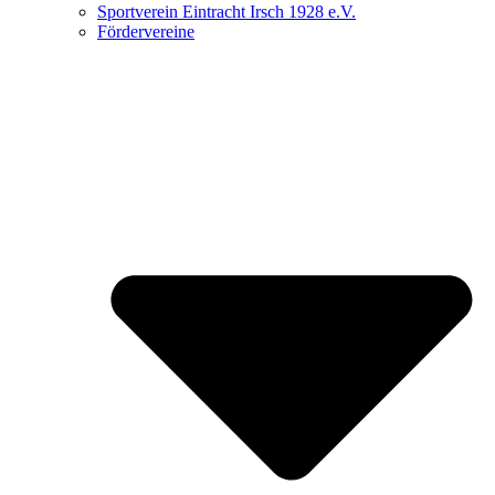
Sportverein Eintracht Irsch 1928 e.V.
Fördervereine