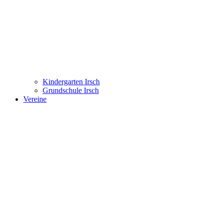
Kindergarten Irsch
Grundschule Irsch
Vereine