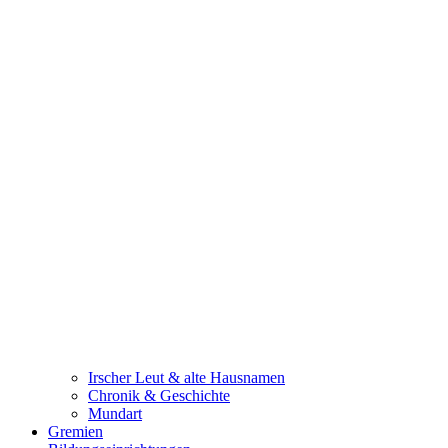
Irscher Leut & alte Hausnamen
Chronik & Geschichte
Mundart
Gremien