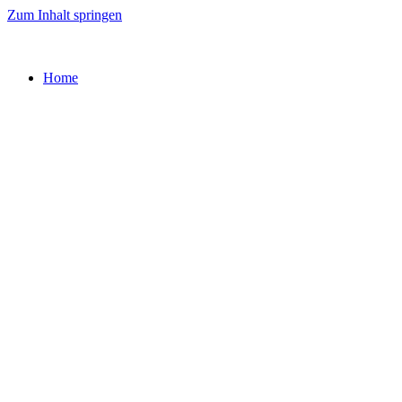
Zum Inhalt springen
Home