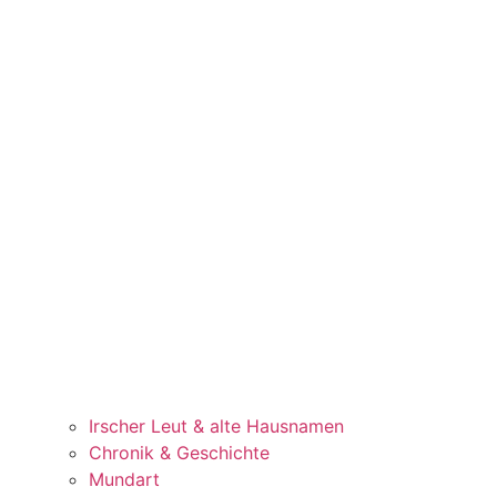
Irscher Leut & alte Hausnamen
Chronik & Geschichte
Mundart