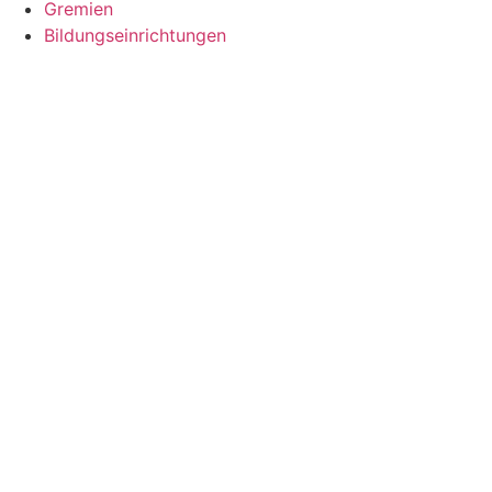
Gremien
Bildungseinrichtungen