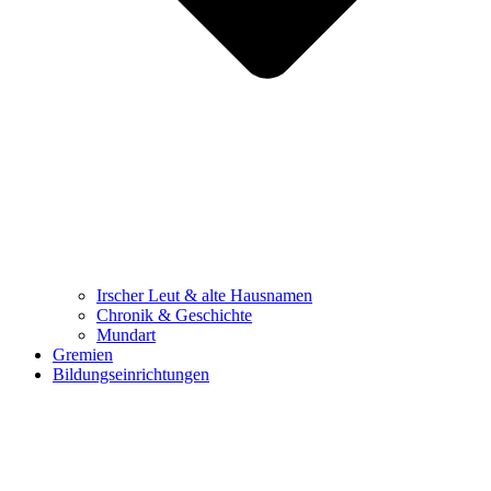
Irscher Leut & alte Hausnamen
Chronik & Geschichte
Mundart
Gremien
Bildungseinrichtungen