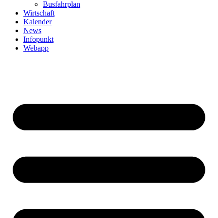
Busfahrplan
Wirtschaft
Kalender
News
Infopunkt
Webapp