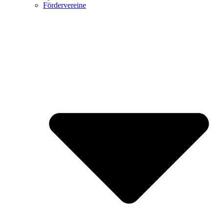
Fördervereine