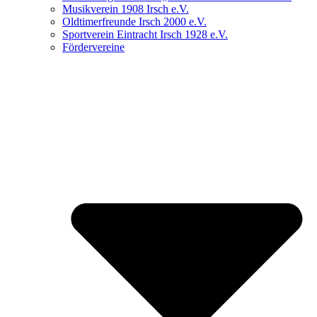
Musikverein 1908 Irsch e.V.
Oldtimerfreunde Irsch 2000 e.V.
Sportverein Eintracht Irsch 1928 e.V.
Fördervereine