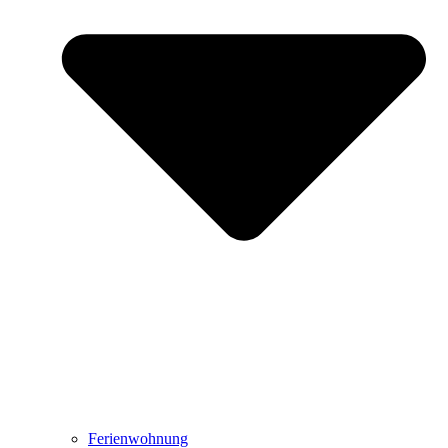
Ferienwohnung