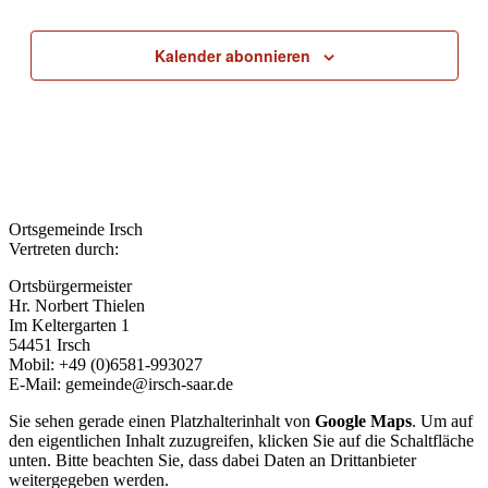
Kalender abonnieren
Ortsgemeinde Irsch
Vertreten durch:
Ortsbürgermeister
Hr. Norbert Thielen
Im Keltergarten 1
54451 Irsch
Mobil: +49 (0)6581-993027
E-Mail: gemeinde@irsch-saar.de
Sie sehen gerade einen Platzhalterinhalt von
Google Maps
. Um auf
den eigentlichen Inhalt zuzugreifen, klicken Sie auf die Schaltfläche
unten. Bitte beachten Sie, dass dabei Daten an Drittanbieter
weitergegeben werden.