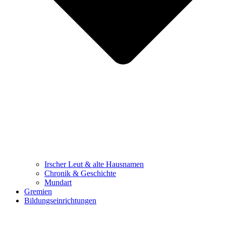
Irscher Leut & alte Hausnamen
Chronik & Geschichte
Mundart
Gremien
Bildungseinrichtungen