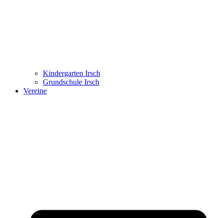
Kindergarten Irsch
Grundschule Irsch
Vereine