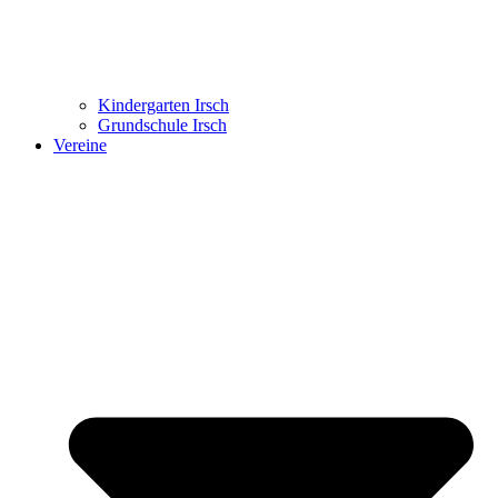
Kindergarten Irsch
Grundschule Irsch
Vereine