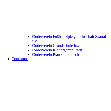
Förderverein Fußball Spielgemeinschaft Saartal
e.V.
Förderverein Grundschule Irsch
Förderverein Kindergarten Irsch
Förderverein Pfarrkirche Irsch
Tourismus