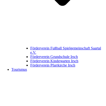
Förderverein Fußball Spielgemeinschaft Saartal
e.V.
Förderverein Grundschule Irsch
Förderverein Kindergarten Irsch
Förderverein Pfarrkirche Irsch
Tourismus