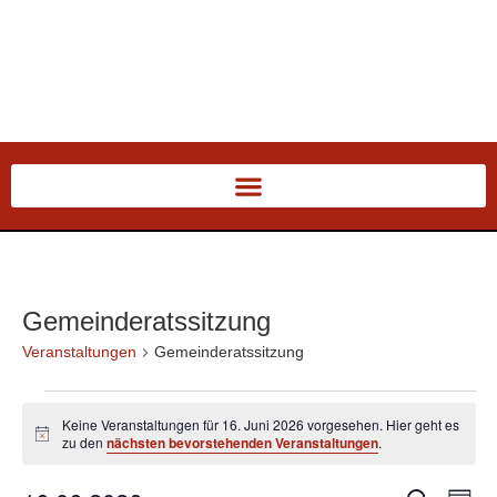
Gemeinderatssitzung
Veranstaltungen
Gemeinderatssitzung
Keine Veranstaltungen für 16. Juni 2026 vorgesehen. Hier geht es
Hinweis
zu den
nächsten bevorstehenden Veranstaltungen
.