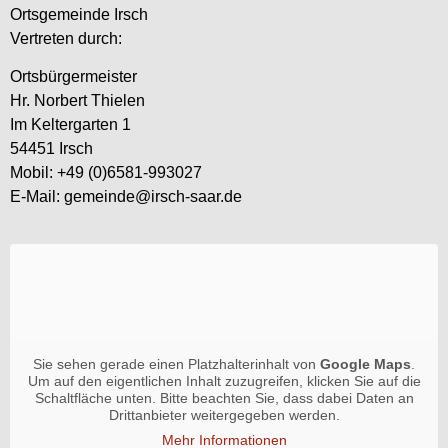
Ortsgemeinde Irsch
Vertreten durch:
Ortsbürgermeister
Hr. Norbert Thielen
Im Keltergarten 1
54451 Irsch
Mobil: +49 (0)6581-993027
E-Mail: gemeinde@irsch-saar.de
Sie sehen gerade einen Platzhalterinhalt von
Google Maps
.
Um auf den eigentlichen Inhalt zuzugreifen, klicken Sie auf die
Schaltfläche unten. Bitte beachten Sie, dass dabei Daten an
Drittanbieter weitergegeben werden.
Mehr Informationen